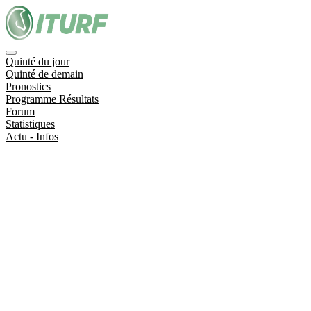
Quinté du jour
Quinté de demain
Pronostics
Programme Résultats
Forum
Statistiques
Actu - Infos