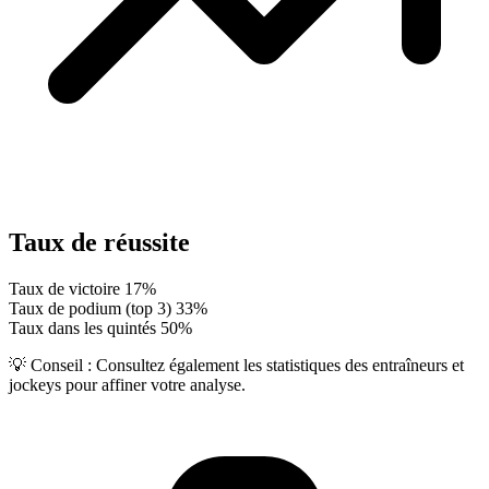
Taux de réussite
Taux de victoire
17%
Taux de podium (top 3)
33%
Taux dans les quintés
50%
💡 Conseil :
Consultez également les statistiques des entraîneurs et
jockeys pour affiner votre analyse.