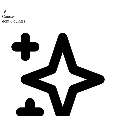
18
Courses
dont 6 quintés