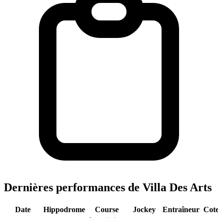
Dernières performances de Villa Des Arts
Date
Hippodrome
Course
Jockey
Entraîneur
Cot