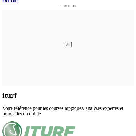
Demain
iturf
Votre référence pour les courses hippiques, analyses expertes et
pronostics du quinté