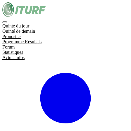
Quinté du jour
Quinté de demain
Pronostics
Programme Résultats
Forum
Statistiques
Actu - Infos