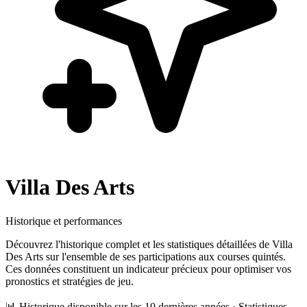
Villa Des Arts
Historique et performances
Découvrez l'historique complet et les statistiques détaillées de
Villa
Des Arts
sur l'ensemble de ses participations aux courses quintés.
Ces données constituent un indicateur précieux pour optimiser vos
pronostics et stratégies de jeu.
📊 Historique disponible sur les 10 dernières années · Statistiques