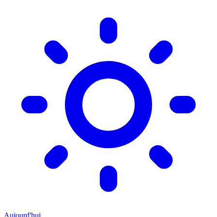
Aujourd'hui