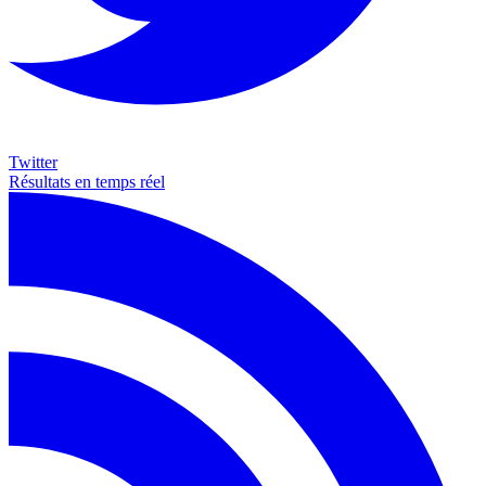
Twitter
Résultats en temps réel