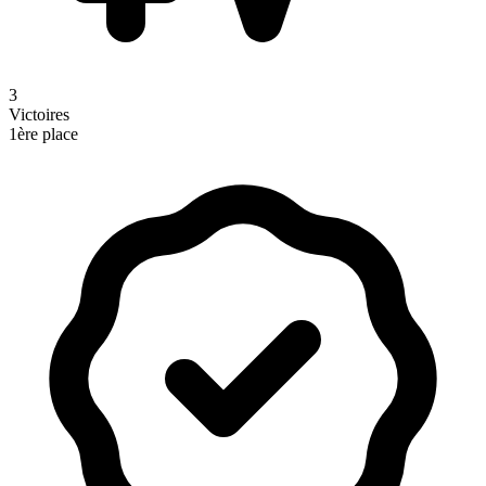
3
Victoires
1ère place