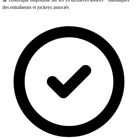
des entraîneurs et jockeys associés