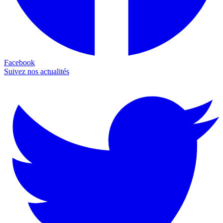
Facebook
Suivez nos actualités