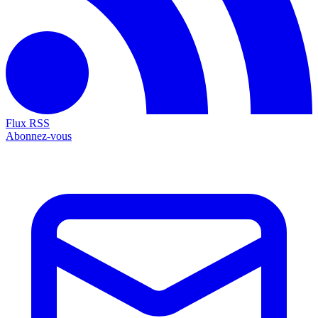
Flux RSS
Abonnez-vous