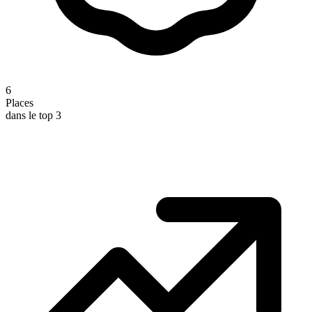
6
Places
dans le top 3