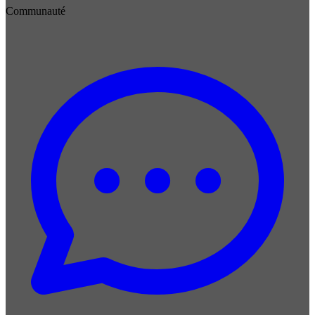
Communauté