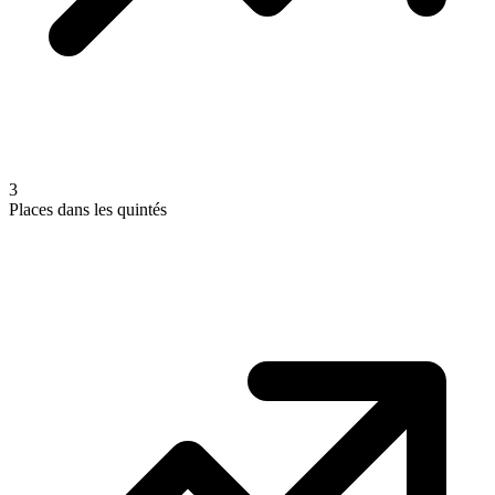
3
Places dans les quintés