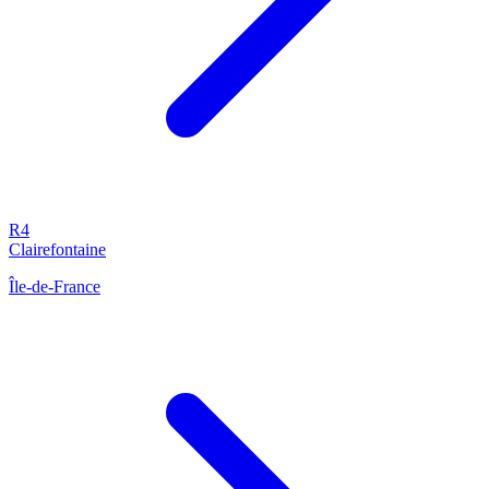
R4
Clairefontaine
Île-de-France