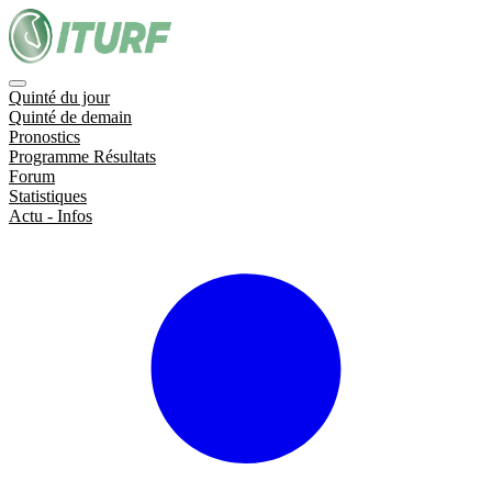
Quinté du jour
Quinté de demain
Pronostics
Programme Résultats
Forum
Statistiques
Actu - Infos