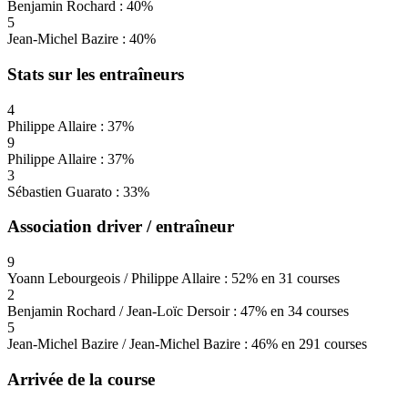
Benjamin Rochard : 40%
5
Jean-Michel Bazire : 40%
Stats sur les entraîneurs
4
Philippe Allaire : 37%
9
Philippe Allaire : 37%
3
Sébastien Guarato : 33%
Association driver / entraîneur
9
Yoann Lebourgeois / Philippe Allaire : 52% en 31 courses
2
Benjamin Rochard / Jean-Loïc Dersoir : 47% en 34 courses
5
Jean-Michel Bazire / Jean-Michel Bazire : 46% en 291 courses
Arrivée de la course