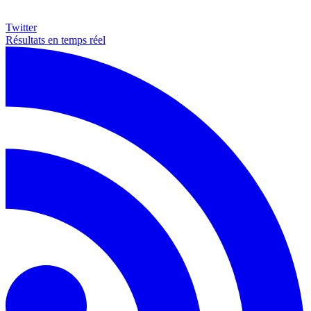
Twitter
Résultats en temps réel