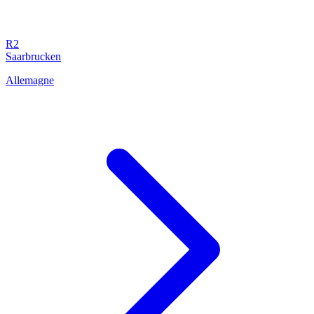
R2
Saarbrucken
Allemagne