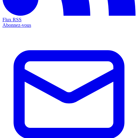
Flux RSS
Abonnez-vous