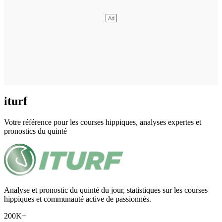
iturf
Votre référence pour les courses hippiques, analyses expertes et
pronostics du quinté
Analyse et pronostic du quinté du jour, statistiques sur les courses
hippiques et communauté active de passionnés.
200K+