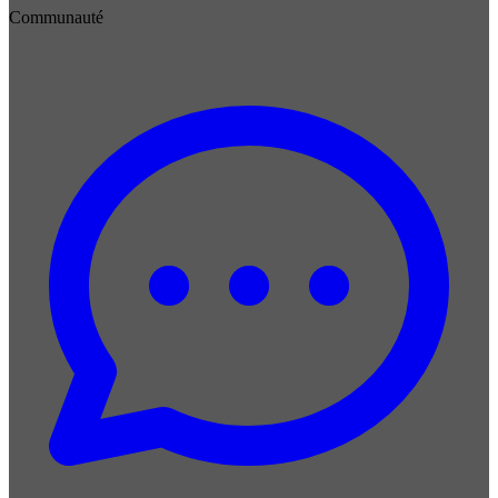
Communauté