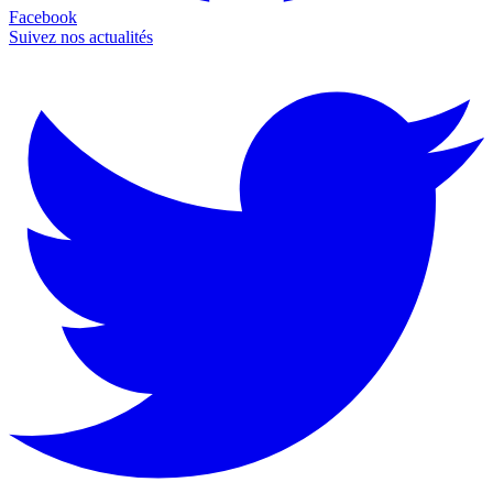
Facebook
Suivez nos actualités