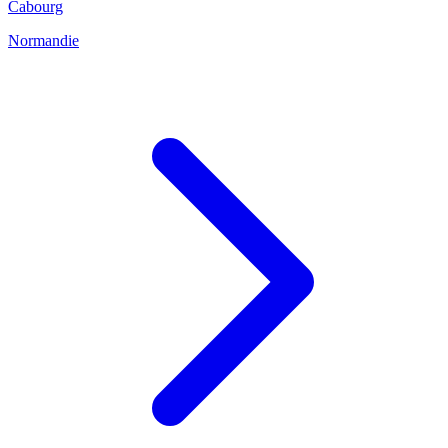
Cabourg
Normandie