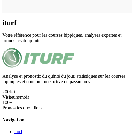
iturf
Votre référence pour les courses hippiques, analyses expertes et
pronostics du quinté
Analyse et pronostic du quinté du jour, statistiques sur les courses
hippiques et communauté active de passionnés.
200K+
Visiteurs/mois
100+
Pronostics quotidiens
Navigation
iturf