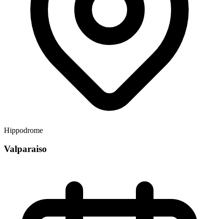
Hippodrome
Valparaiso