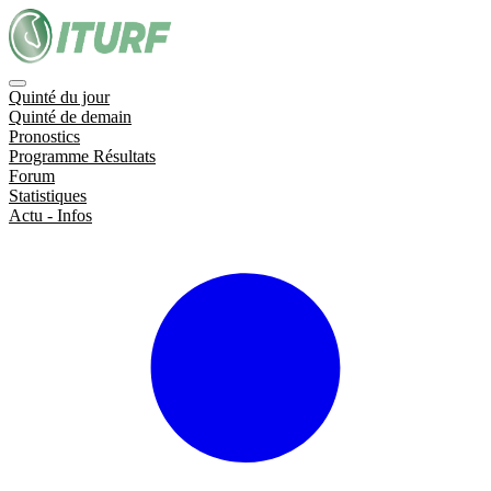
Quinté du jour
Quinté de demain
Pronostics
Programme Résultats
Forum
Statistiques
Actu - Infos