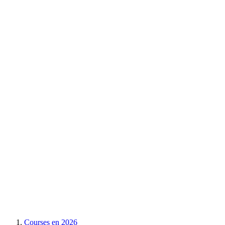
Courses en
2026