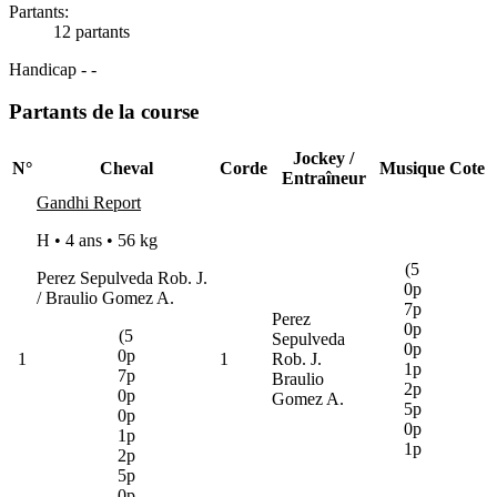
Partants:
12 partants
Handicap - -
Partants de la course
Jockey /
N°
Cheval
Corde
Musique
Cote
Entraîneur
Gandhi Report
H • 4 ans •
56 kg
(5
Perez Sepulveda Rob. J.
0p
/ Braulio Gomez A.
7p
Perez
0p
(5
Sepulveda
0p
0p
1
1
Rob. J.
1p
7p
Braulio
2p
0p
Gomez A.
5p
0p
0p
1p
1p
2p
5p
0p