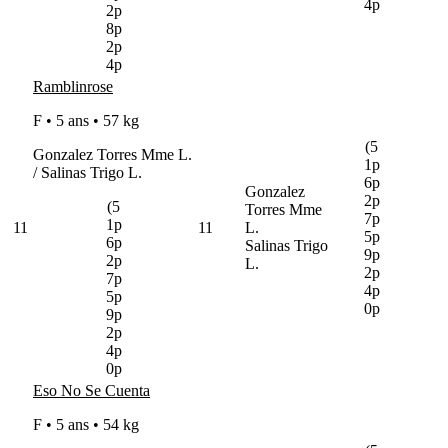
4p
2p
8p
2p
4p
Ramblinrose
F • 5 ans •
57 kg
(5
Gonzalez Torres Mme L.
1p
/ Salinas Trigo L.
6p
Gonzalez
2p
(5
Torres Mme
7p
1p
11
11
L.
5p
6p
Salinas Trigo
9p
2p
L.
2p
7p
4p
5p
0p
9p
2p
4p
0p
Eso No Se Cuenta
F • 5 ans •
54 kg