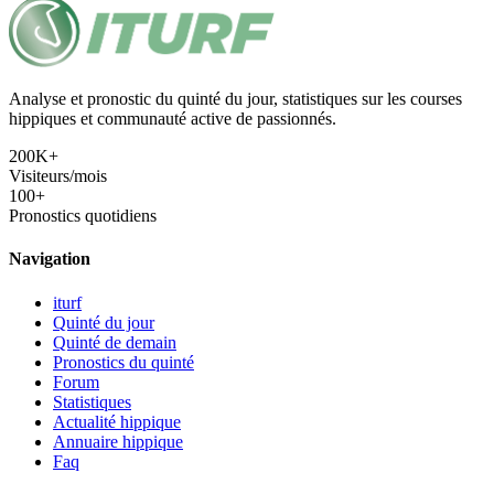
Analyse et pronostic du quinté du jour, statistiques sur les courses
hippiques et communauté active de passionnés.
200K+
Visiteurs/mois
100+
Pronostics quotidiens
Navigation
iturf
Quinté du jour
Quinté de demain
Pronostics du quinté
Forum
Statistiques
Actualité hippique
Annuaire hippique
Faq