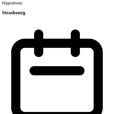
Hippodrome
Strasbourg