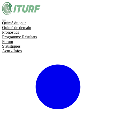
Quinté du jour
Quinté de demain
Pronostics
Programme Résultats
Forum
Statistiques
Actu - Infos