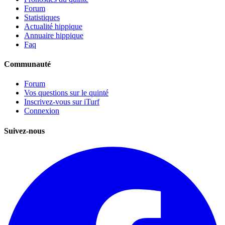
Forum
Statistiques
Actualité hippique
Annuaire hippique
Faq
Communauté
Forum
Vos questions sur le quinté
Inscrivez-vous sur iTurf
Connexion
Suivez-nous