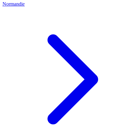
Normandie