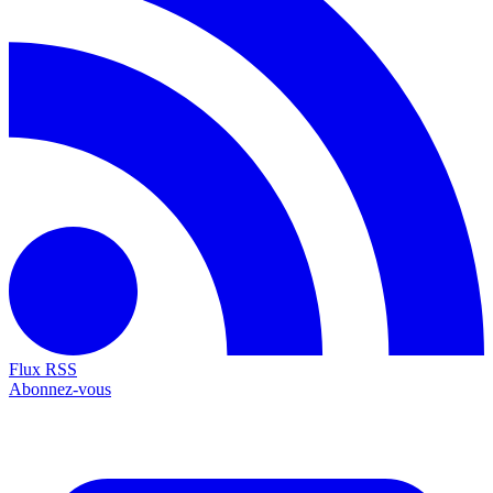
Flux RSS
Abonnez-vous