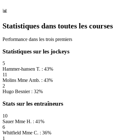
📊
Statistiques dans toutes les courses
Performance dans les trois premiers
Statistiques sur les jockeys
5
Hammer-hansen T. : 43%
11
Molins Mme Amb. : 43%
2
Hugo Besnier : 32%
Stats sur les entraîneurs
10
Sauer Mme H. : 41%
6
Whitfield Mme C. : 36%
1