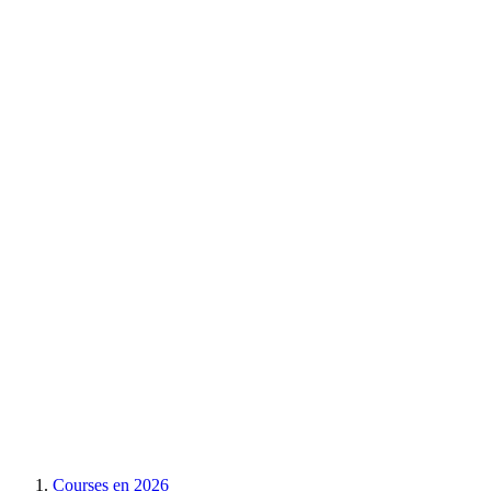
Courses en
2026