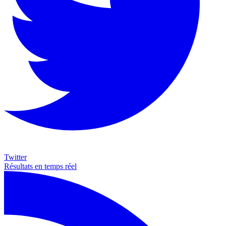
Twitter
Résultats en temps réel