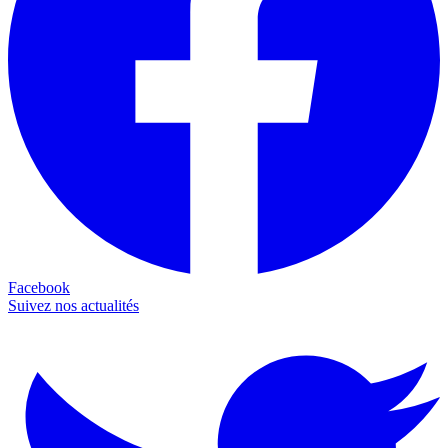
Facebook
Suivez nos actualités