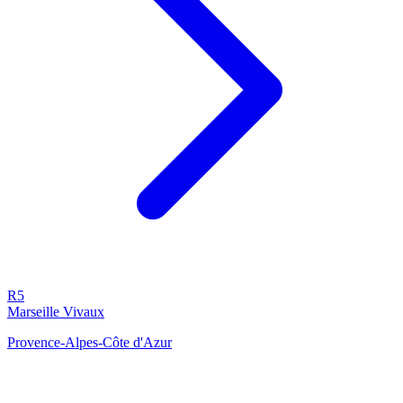
R5
Marseille Vivaux
Provence-Alpes-Côte d'Azur