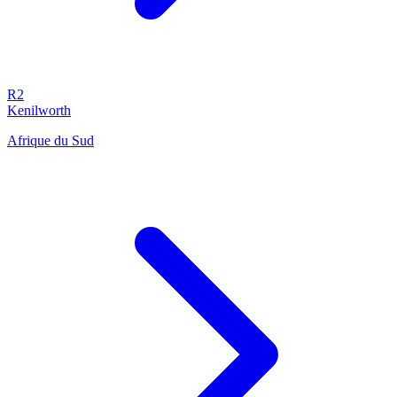
R2
Kenilworth
Afrique du Sud