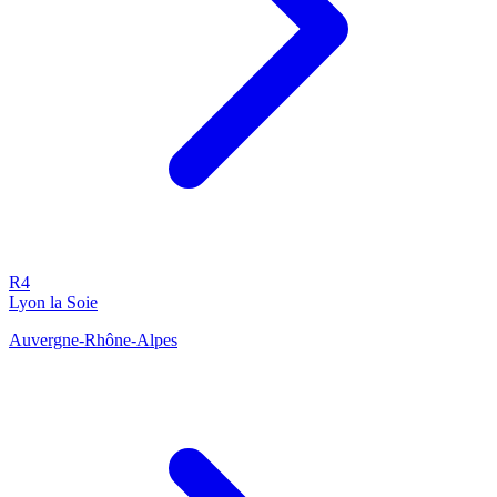
R4
Lyon la Soie
Auvergne-Rhône-Alpes