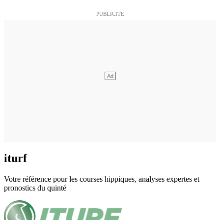
iturf
Votre référence pour les courses hippiques, analyses expertes et
pronostics du quinté