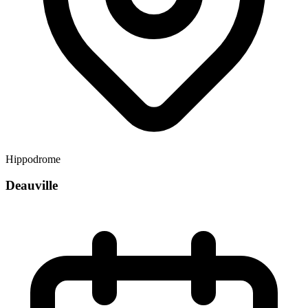
Hippodrome
Deauville