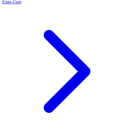
États-Unis