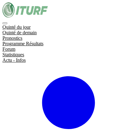
Quinté du jour
Quinté de demain
Pronostics
Programme Résultats
Forum
Statistiques
Actu - Infos