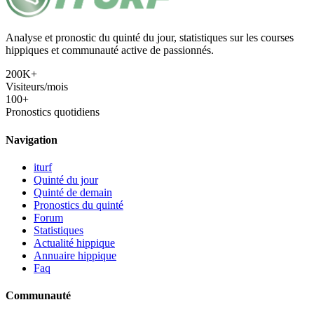
Analyse et pronostic du quinté du jour, statistiques sur les courses
hippiques et communauté active de passionnés.
200K+
Visiteurs/mois
100+
Pronostics quotidiens
Navigation
iturf
Quinté du jour
Quinté de demain
Pronostics du quinté
Forum
Statistiques
Actualité hippique
Annuaire hippique
Faq
Communauté