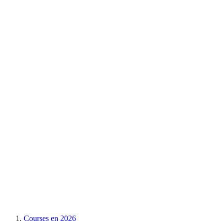
Courses en
2026