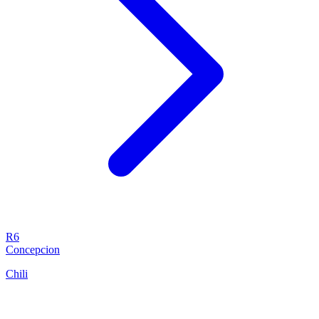
R6
Concepcion
Chili