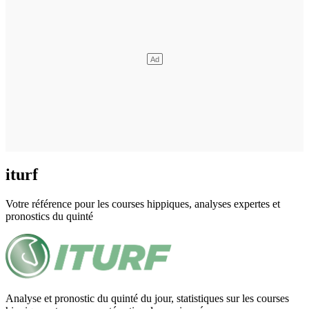
iturf
Votre référence pour les courses hippiques, analyses expertes et
pronostics du quinté
Analyse et pronostic du quinté du jour, statistiques sur les courses