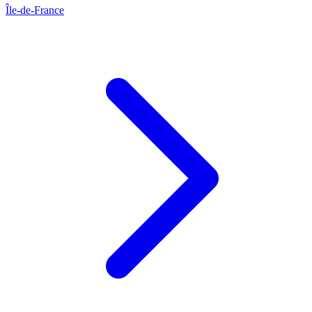
Île-de-France