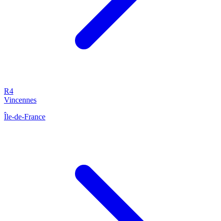
R4
Vincennes
Île-de-France