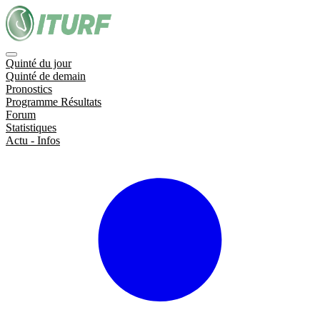
Quinté du jour
Quinté de demain
Pronostics
Programme Résultats
Forum
Statistiques
Actu - Infos