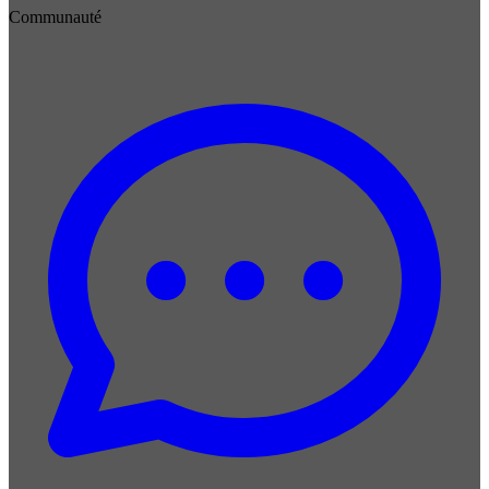
Communauté