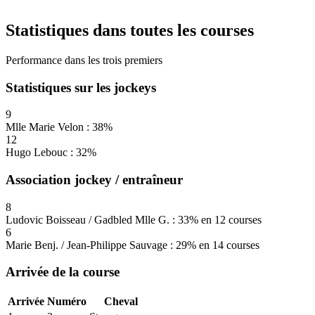
Statistiques dans toutes les courses
Performance dans les trois premiers
Statistiques sur les jockeys
9
Mlle Marie Velon : 38%
12
Hugo Lebouc : 32%
Association jockey / entraîneur
8
Ludovic Boisseau / Gadbled Mlle G. : 33% en 12 courses
6
Marie Benj. / Jean-Philippe Sauvage : 29% en 14 courses
Arrivée de la course
Arrivée
Numéro
Cheval