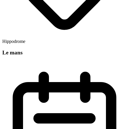
Hippodrome
Le mans