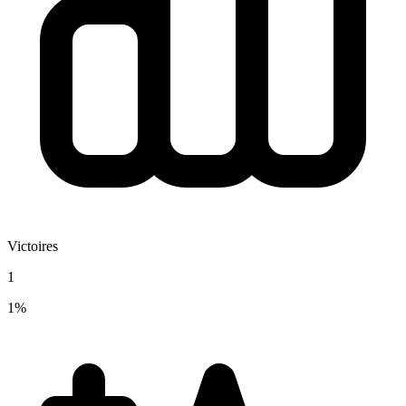
Victoires
1
1%