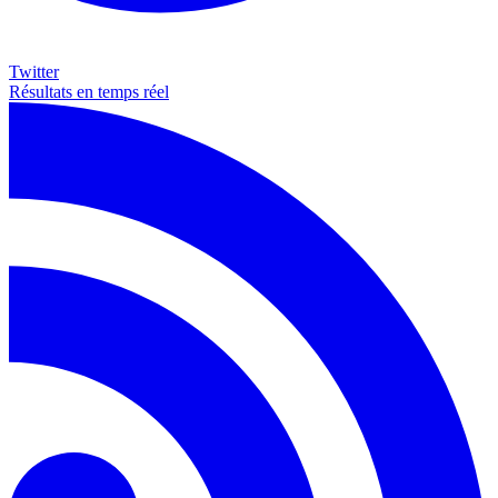
Twitter
Résultats en temps réel