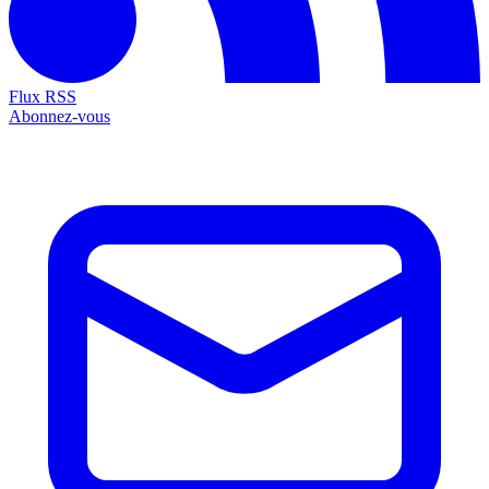
Flux RSS
Abonnez-vous