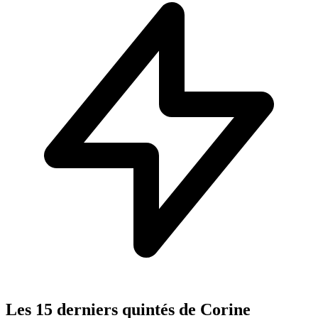
Les 15 derniers quintés de Corine