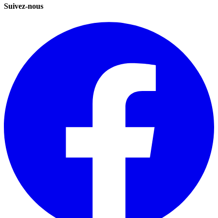
Suivez-nous