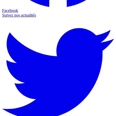
Facebook
Suivez nos actualités