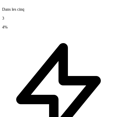
Dans les cinq
3
4%