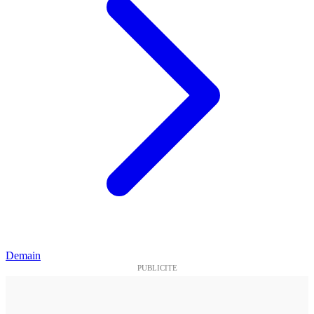
Demain