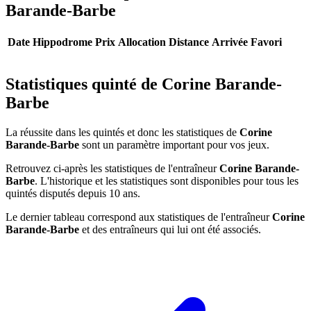
Barande-Barbe
Date
Hippodrome
Prix
Allocation
Distance
Arrivée
Favori
Statistiques quinté de Corine Barande-
Barbe
La réussite dans les quintés et donc les statistiques de
Corine
Barande-Barbe
sont un paramètre important pour vos jeux.
Retrouvez ci-après les statistiques de l'entraîneur
Corine Barande-
Barbe
. L'historique et les statistiques sont disponibles pour tous les
quintés disputés depuis 10 ans.
Le dernier tableau correspond aux statistiques de l'entraîneur
Corine
Barande-Barbe
et des entraîneurs qui lui ont été associés.