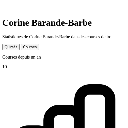
Corine Barande-Barbe
Statistiques de Corine Barande-Barbe dans les courses de trot
Quintés
Courses
Courses depuis un an
10