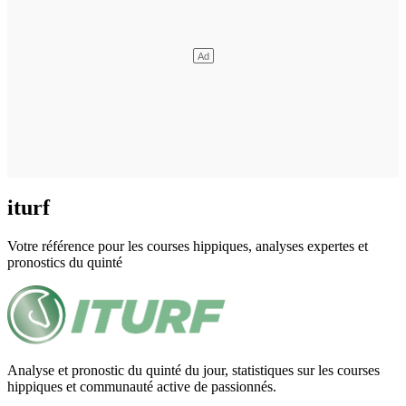
iturf
Votre référence pour les courses hippiques, analyses expertes et
pronostics du quinté
Analyse et pronostic du quinté du jour, statistiques sur les courses
hippiques et communauté active de passionnés.