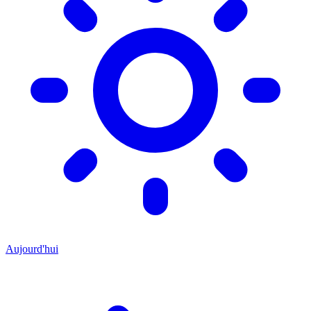
Aujourd'hui