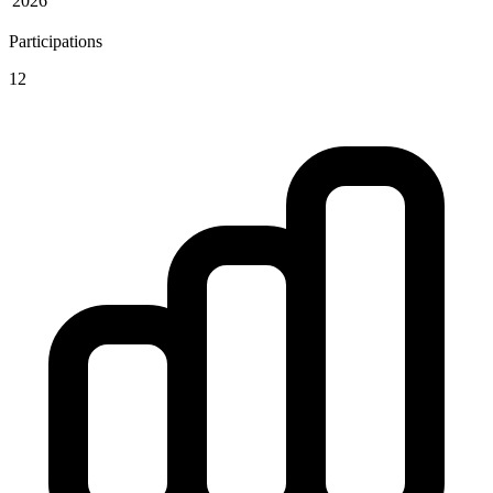
2026
Participations
12