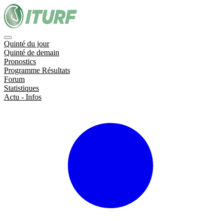
Quinté du jour
Quinté de demain
Pronostics
Programme Résultats
Forum
Statistiques
Actu - Infos