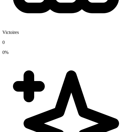
Victoires
0
0%