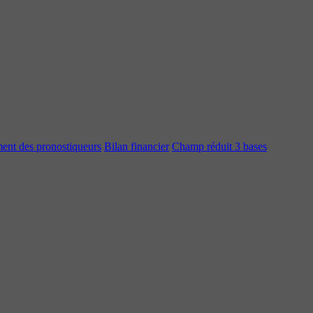
ent des pronostiqueurs
Bilan financier
Champ réduit 3 bases