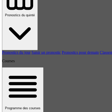
Pronostics du quinté
Pronostics du jour
Saisir un pronostic
Pronostics pour demain
Classem
Courses
Programme des courses