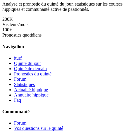
Analyse et pronostic du quinté du jour, statistiques sur les courses
hippiques et communauté active de passionnés.
200K+
Visiteurs/mois
100+
Pronostics quotidiens
Navigation
iturf
Quinté du jour
Quinté de demain
Pronostics du quinté
Forum
Statistiques
Actualité hippique
Annuaire hippique
Faq
Communauté
Forum
Vos questions sur le quinté