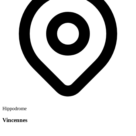
Hippodrome
Vincennes