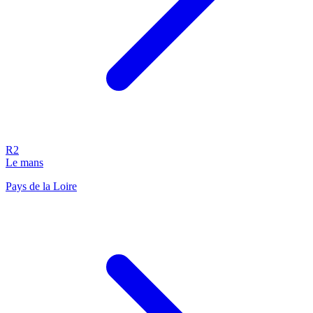
R2
Le mans
Pays de la Loire