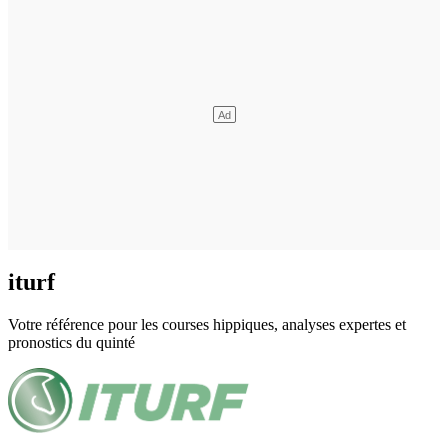
iturf
Votre référence pour les courses hippiques, analyses expertes et
pronostics du quinté