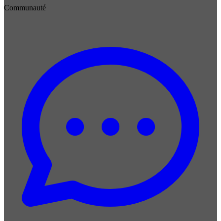
Communauté