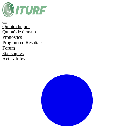
Quinté du jour
Quinté de demain
Pronostics
Programme Résultats
Forum
Statistiques
Actu - Infos