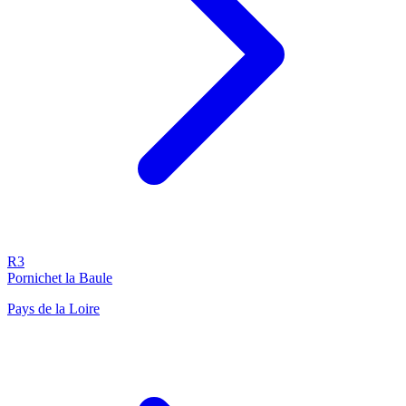
R3
Pornichet la Baule
Pays de la Loire