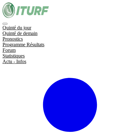
Quinté du jour
Quinté de demain
Pronostics
Programme Résultats
Forum
Statistiques
Actu - Infos