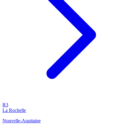
R3
La Rochelle
Nouvelle-Aquitaine