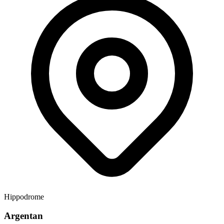
Hippodrome
Argentan