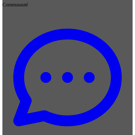
Communauté