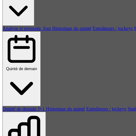
Analyse et pronostic
Jour
Historique du quinté
Entraîneurs / jockeys
S
Quinté de demain
Quinté de demain
J+1
Historique du quinté
Entraîneurs / jockeys
Stat