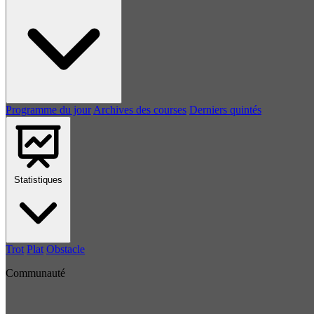
Programme du jour
Archives des courses
Derniers quintés
Statistiques
Trot
Plat
Obstacle
Communauté