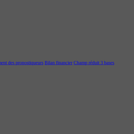
ent des pronostiqueurs
Bilan financier
Champ réduit 3 bases