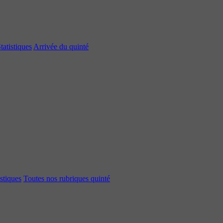
tatistiques
Arrivée du quinté
istiques
Toutes nos rubriques quinté