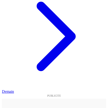
Demain