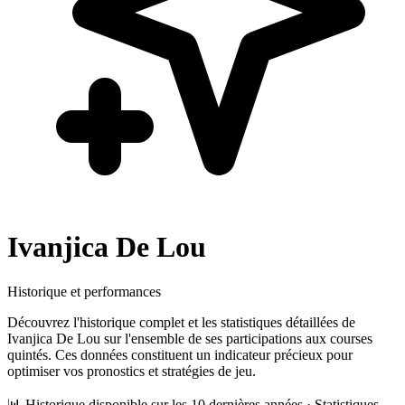
Ivanjica De Lou
Historique et performances
Découvrez l'historique complet et les statistiques détaillées de
Ivanjica De Lou
sur l'ensemble de ses participations aux courses
quintés. Ces données constituent un indicateur précieux pour
optimiser vos pronostics et stratégies de jeu.
📊 Historique disponible sur les 10 dernières années · Statistiques