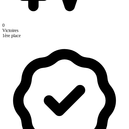
0
Victoires
1ère place