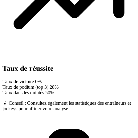
Taux de réussite
Taux de victoire
0%
Taux de podium (top 3)
28%
Taux dans les quintés
50%
💡 Conseil :
Consultez également les statistiques des entraîneurs et
jockeys pour affiner votre analyse.