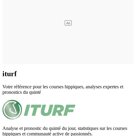
iturf
Votre référence pour les courses hippiques, analyses expertes et
pronostics du quinté
Analyse et pronostic du quinté du jour, statistiques sur les courses
hippiques et communauté active de passionnés.