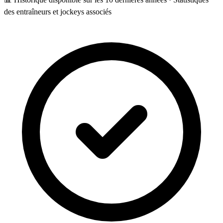
des entraîneurs et jockeys associés