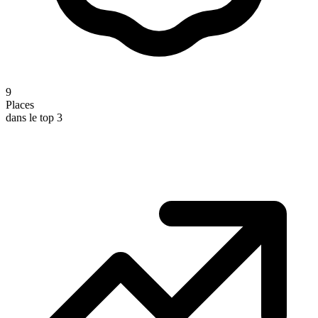
9
Places
dans le top 3