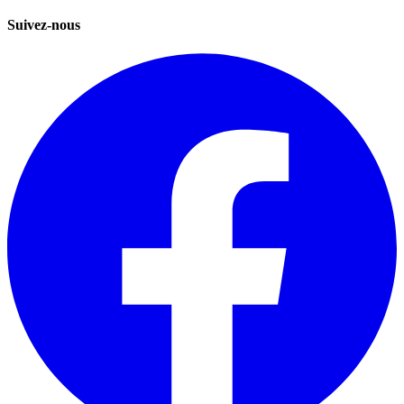
Suivez-nous