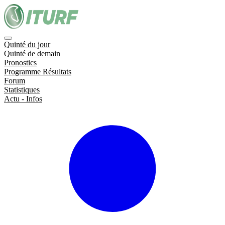
Quinté du jour
Quinté de demain
Pronostics
Programme Résultats
Forum
Statistiques
Actu - Infos