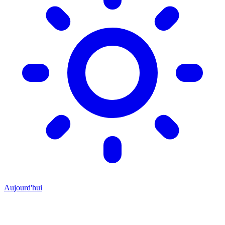
Aujourd'hui