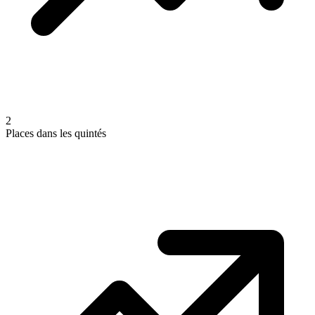
2
Places dans les quintés