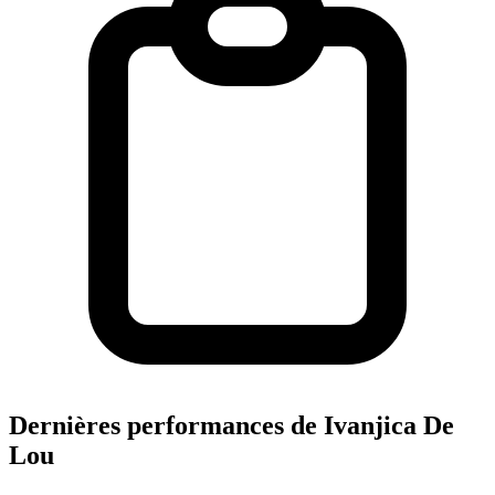
Dernières performances de Ivanjica De
Lou