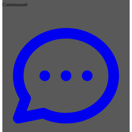
Communauté