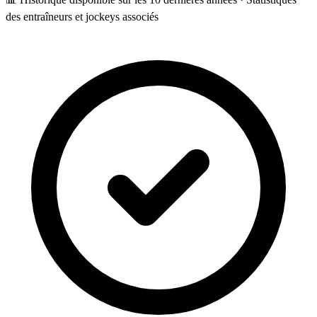
des entraîneurs et jockeys associés