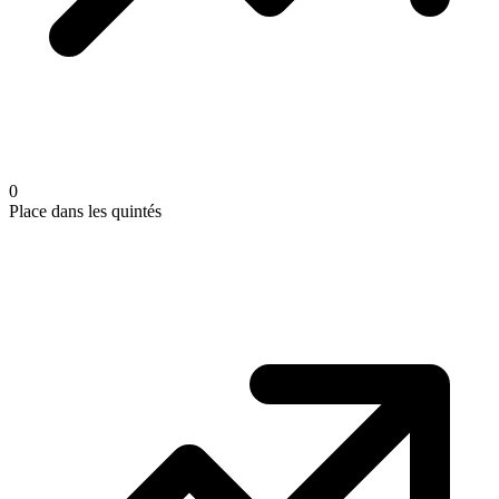
0
Place dans les quintés