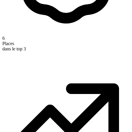
6
Places
dans le top 3