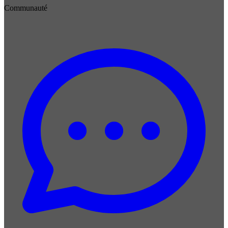
Communauté