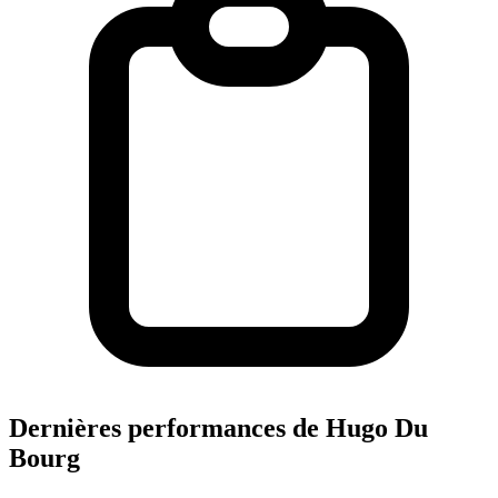
Dernières performances de Hugo Du
Bourg