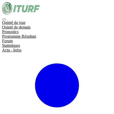
Quinté du jour
Quinté de demain
Pronostics
Programme Résultats
Forum
Statistiques
Actu - Infos