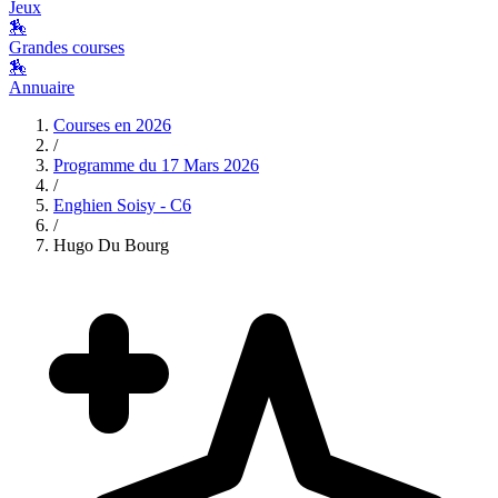
Jeux
🏇
Grandes courses
🏇
Annuaire
Courses en
2026
/
Programme du
17 Mars 2026
/
Enghien Soisy - C6
/
Hugo Du Bourg