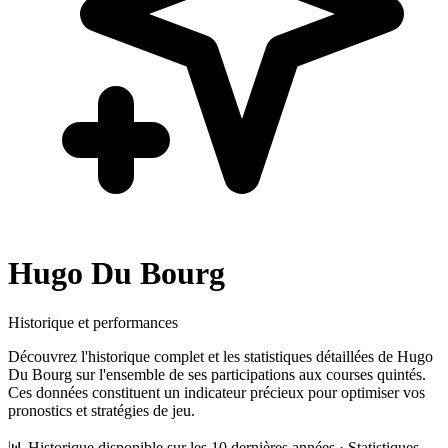
Hugo Du Bourg
Historique et performances
Découvrez l'historique complet et les statistiques détaillées de
Hugo
Du Bourg
sur l'ensemble de ses participations aux courses quintés.
Ces données constituent un indicateur précieux pour optimiser vos
pronostics et stratégies de jeu.
📊 Historique disponible sur les 10 dernières années · Statistiques