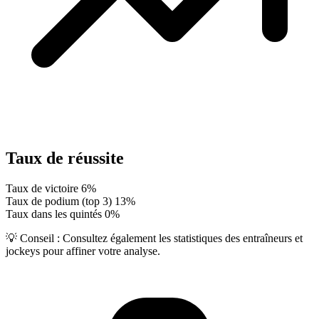
Taux de réussite
Taux de victoire
6%
Taux de podium (top 3)
13%
Taux dans les quintés
0%
💡 Conseil :
Consultez également les statistiques des entraîneurs et
jockeys pour affiner votre analyse.