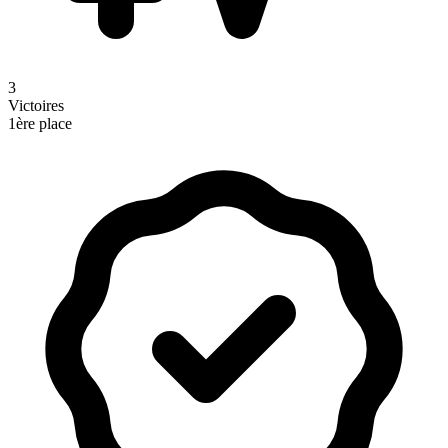
3
Victoires
1ère place