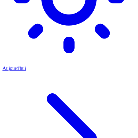
Aujourd'hui