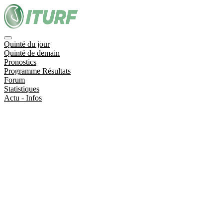
Quinté du jour
Quinté de demain
Pronostics
Programme Résultats
Forum
Statistiques
Actu - Infos