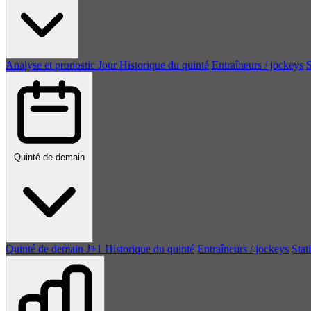
Analyse et pronostic
Jour
Historique du quinté
Entraîneurs / jockeys
S
Quinté de demain
Quinté de demain
J+1
Historique du quinté
Entraîneurs / jockeys
Stat