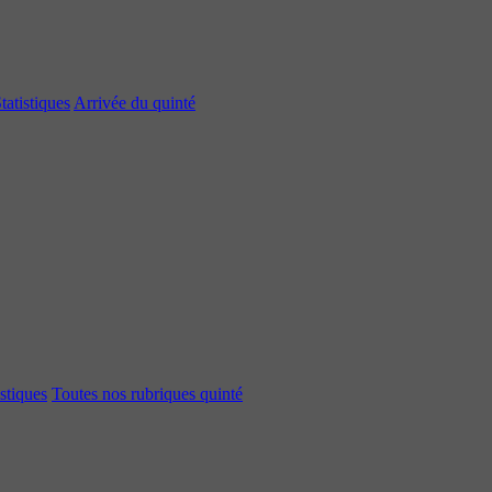
tatistiques
Arrivée du quinté
istiques
Toutes nos rubriques quinté