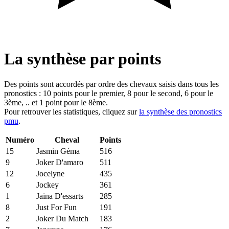
La synthèse par points
Des points sont accordés par ordre des chevaux saisis dans tous les
pronostics : 10 points pour le premier, 8 pour le second, 6 pour le
3ème, .. et 1 point pour le 8ème.
Pour retrouver les statistiques, cliquez sur
la synthèse des pronostics
pmu
.
Numéro
Cheval
Points
15
Jasmin Géma
516
9
Joker D'amaro
511
12
Jocelyne
435
6
Jockey
361
1
Jaina D'essarts
285
8
Just For Fun
191
2
Joker Du Match
183