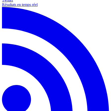
Twitter
Résultats en temps réel