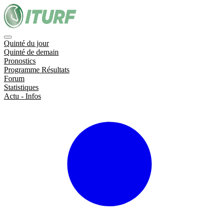
Quinté du jour
Quinté de demain
Pronostics
Programme Résultats
Forum
Statistiques
Actu - Infos