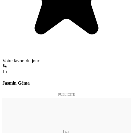
Votre favori du jour
🏇
15
Jasmin Géma