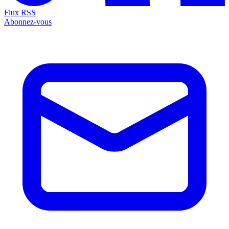
Flux RSS
Abonnez-vous