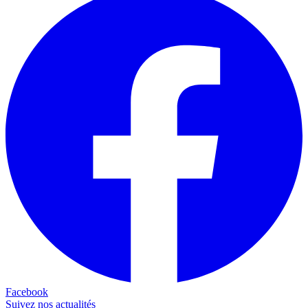
Facebook
Suivez nos actualités