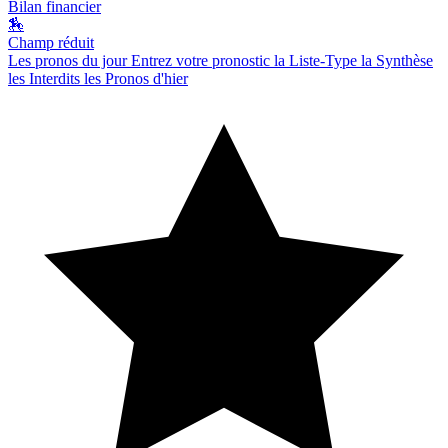
Bilan financier
🏇
Champ réduit
Les pronos du jour
Entrez votre pronostic
la Liste-Type
la Synthèse
les Interdits
les Pronos d'hier