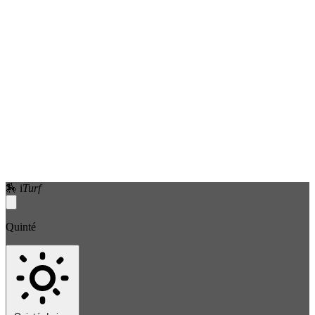
🏇
i
Turf
Quinté