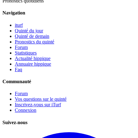
Pronostics quotidiens
Navigation
iturf
Quinté du jour
Quinté de demain
Pronostics du quinté
Forum
Statistiques
Actualité hippique
Annuaire hippique
Faq
Communauté
Forum
Vos questions sur le quinté
Inscrivez-vous sur iTurf
Connexion
Suivez-nous