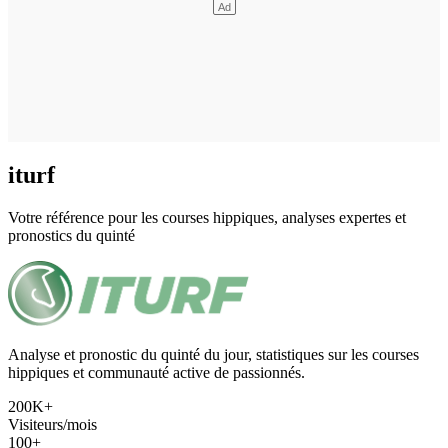
iturf
Votre référence pour les courses hippiques, analyses expertes et
pronostics du quinté
Analyse et pronostic du quinté du jour, statistiques sur les courses
hippiques et communauté active de passionnés.
200K+
Visiteurs/mois
100+