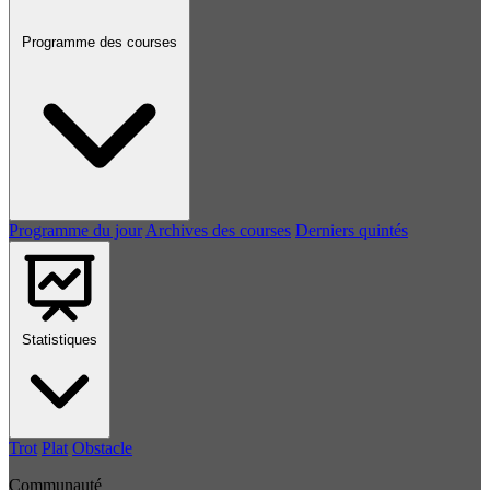
Programme des courses
Programme du jour
Archives des courses
Derniers quintés
Statistiques
Trot
Plat
Obstacle
Communauté