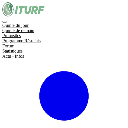
Quinté du jour
Quinté de demain
Pronostics
Programme Résultats
Forum
Statistiques
Actu - Infos