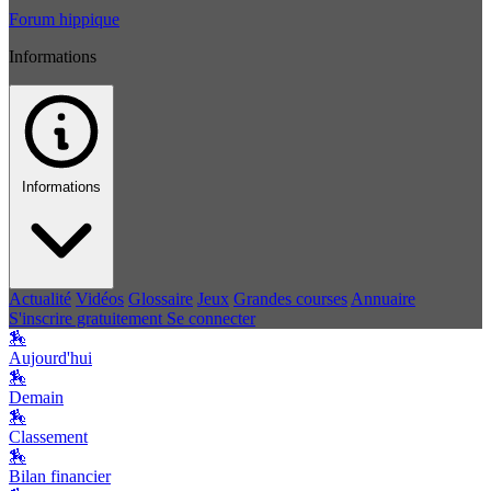
Forum hippique
Informations
Informations
Actualité
Vidéos
Glossaire
Jeux
Grandes courses
Annuaire
S'inscrire gratuitement
Se connecter
🏇
Aujourd'hui
🏇
Demain
🏇
Classement
🏇
Bilan financier