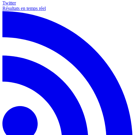
Twitter
Résultats en temps réel