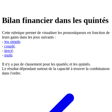
Bilan financier dans les quintés
Cette rubrique permet de visualiser les pronostiqueurs en fonction de
leurs gains dans les jeux suivants :
-
jeu simple
.
-
couplé
.
-
tiercé
.
-
multi
.
Il n'y a pas de classement pour les quartés; et les quintés.
Le résultat dépendant surtout de la capacité à trouver la combinaison
dans l'ordre.