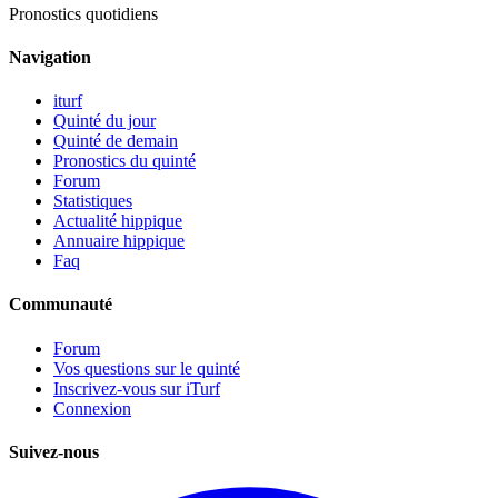
Pronostics quotidiens
Navigation
iturf
Quinté du jour
Quinté de demain
Pronostics du quinté
Forum
Statistiques
Actualité hippique
Annuaire hippique
Faq
Communauté
Forum
Vos questions sur le quinté
Inscrivez-vous sur iTurf
Connexion
Suivez-nous