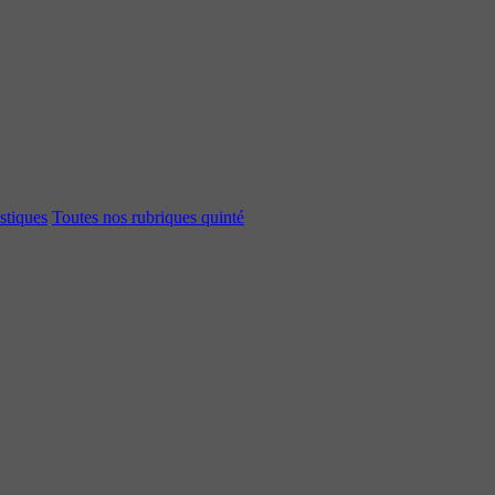
istiques
Toutes nos rubriques quinté