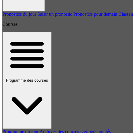
Pronostics du jour
Saisir un pronostic
Pronostics pour demain
Classem
Courses
Programme des courses
Programme du jour
Archives des courses
Derniers quintés