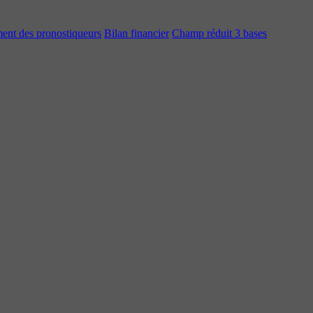
ent des pronostiqueurs
Bilan financier
Champ réduit 3 bases