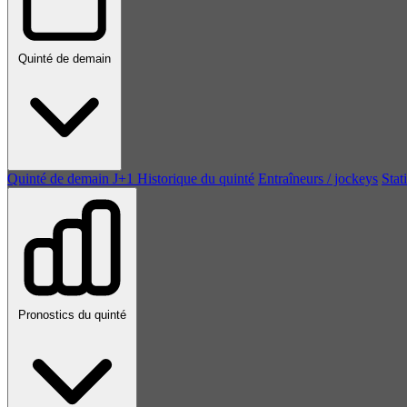
Quinté de demain
Quinté de demain
J+1
Historique du quinté
Entraîneurs / jockeys
Stat
Pronostics du quinté