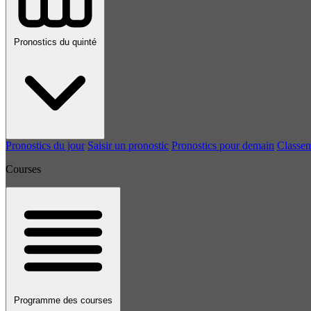
Pronostics du quinté
Pronostics du jour
Saisir un pronostic
Pronostics pour demain
Classem
Courses
Programme des courses