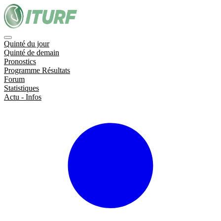
Quinté du jour
Quinté de demain
Pronostics
Programme Résultats
Forum
Statistiques
Actu - Infos