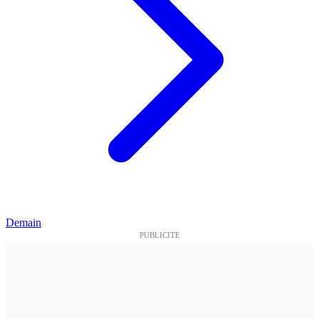
Demain