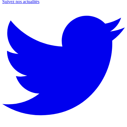
Suivez nos actualités