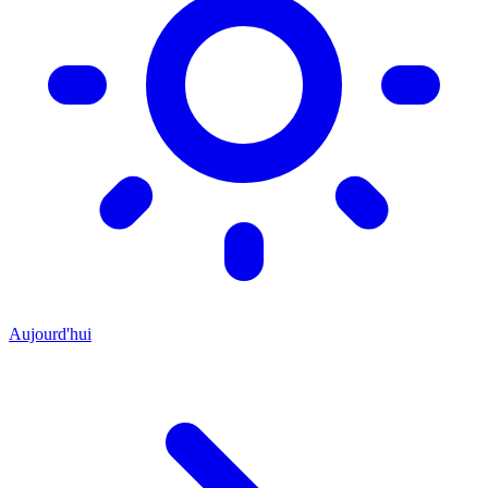
Aujourd'hui