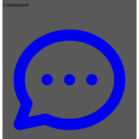
Communauté