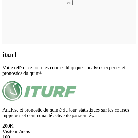
iturf
Votre référence pour les courses hippiques, analyses expertes et
pronostics du quinté
Analyse et pronostic du quinté du jour, statistiques sur les courses
hippiques et communauté active de passionnés.
200K+
Visiteurs/mois
100+