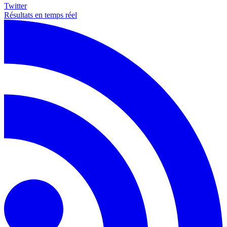
Twitter
Résultats en temps réel