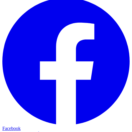
Facebook