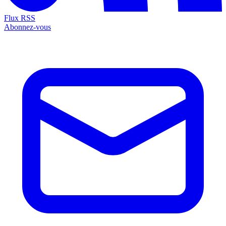
Flux RSS
Abonnez-vous