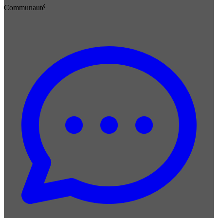
Communauté