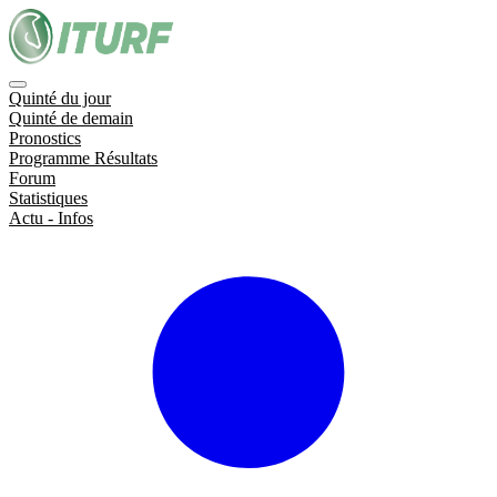
Quinté du jour
Quinté de demain
Pronostics
Programme Résultats
Forum
Statistiques
Actu - Infos