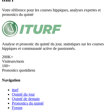
Votre référence pour les courses hippiques, analyses expertes et
pronostics du quinté
Analyse et pronostic du quinté du jour, statistiques sur les courses
hippiques et communauté active de passionnés.
200K+
Visiteurs/mois
100+
Pronostics quotidiens
Navigation
iturf
Quinté du jour
Quinté de demain
Pronostics du quinté
Forum