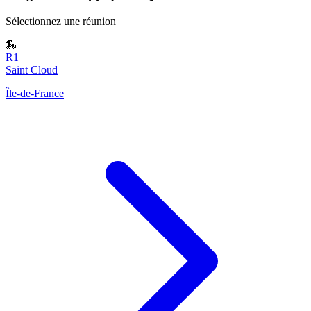
Sélectionnez une réunion
🏇
R1
Saint Cloud
Île-de-France