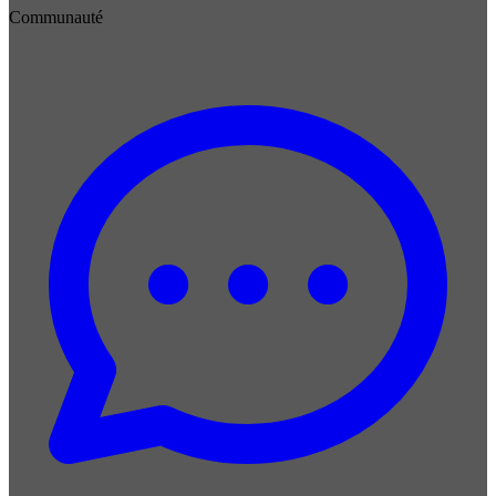
Communauté