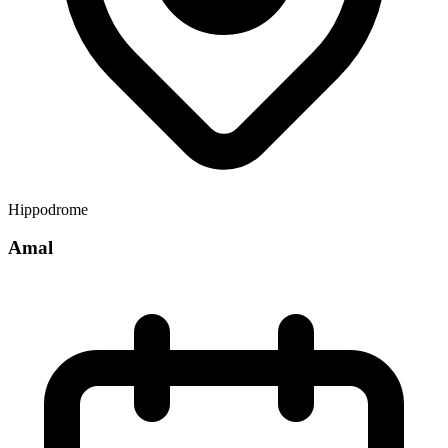
Hippodrome
Amal