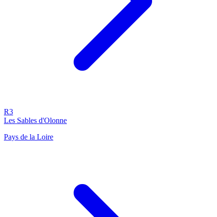
R3
Les Sables d'Olonne
Pays de la Loire