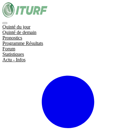
Quinté du jour
Quinté de demain
Pronostics
Programme Résultats
Forum
Statistiques
Actu - Infos