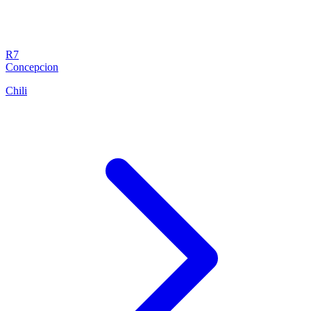
R7
Concepcion
Chili