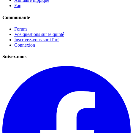
Annuaire hippique
Faq
Communauté
Forum
Vos questions sur le quinté
Inscrivez-vous sur iTurf
Connexion
Suivez-nous