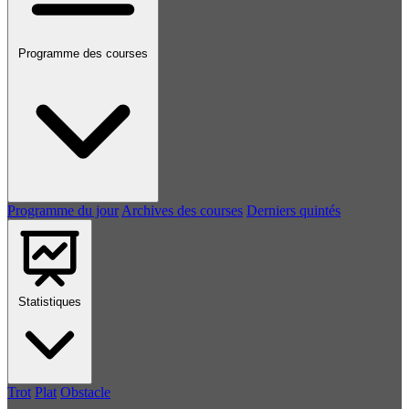
Programme des courses
Programme du jour
Archives des courses
Derniers quintés
Statistiques
Trot
Plat
Obstacle