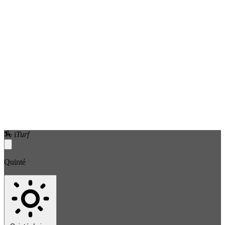
🏇
i
Turf
Quinté