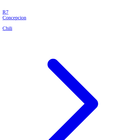
R7
Concepcion
Chili