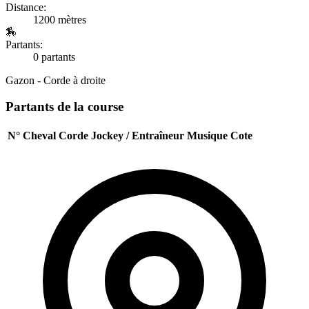
Distance:
1200 mètres
🏇
Partants:
0 partants
Gazon - Corde à droite
Partants de la course
N°
Cheval
Corde
Jockey / Entraîneur
Musique
Cote