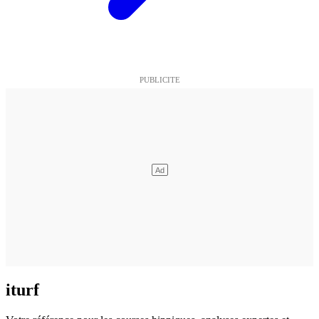
iturf