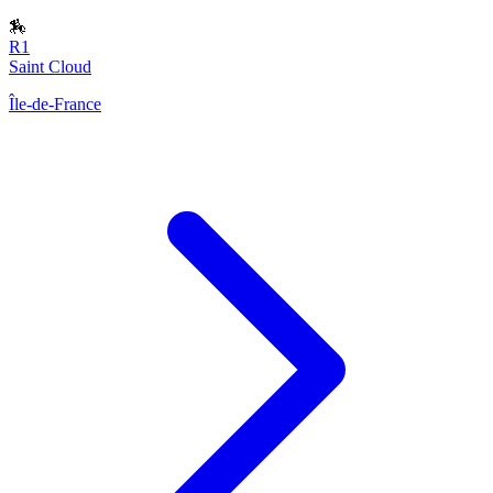
🏇
R1
Saint Cloud
Île-de-France