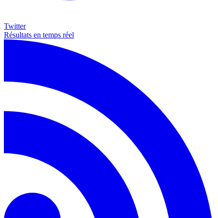
Twitter
Résultats en temps réel