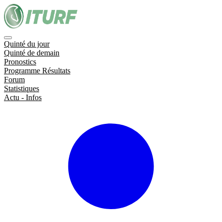
Quinté du jour
Quinté de demain
Pronostics
Programme Résultats
Forum
Statistiques
Actu - Infos