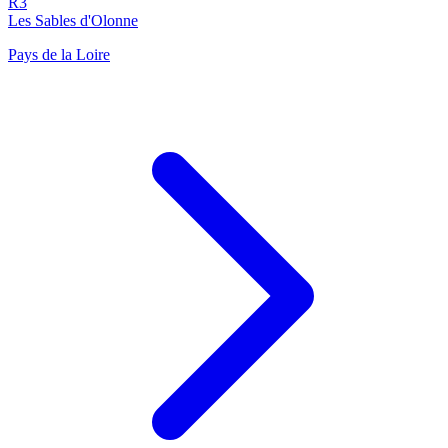
R3
Les Sables d'Olonne
Pays de la Loire