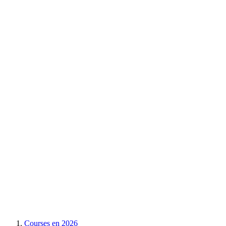
Courses en
2026