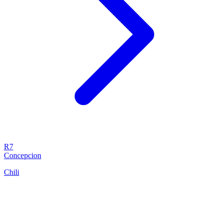
R7
Concepcion
Chili