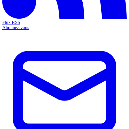
Flux RSS
Abonnez-vous