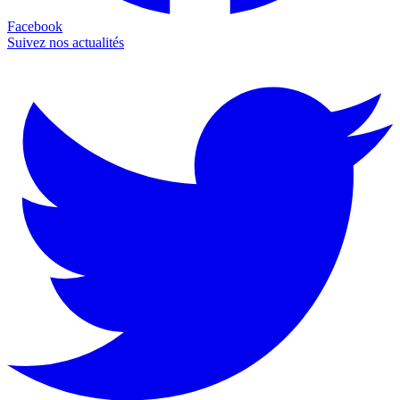
Facebook
Suivez nos actualités