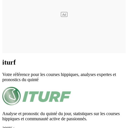
iturf
Votre référence pour les courses hippiques, analyses expertes et
pronostics du quinté
Analyse et pronostic du quinté du jour, statistiques sur les courses
hippiques et communauté active de passionnés.