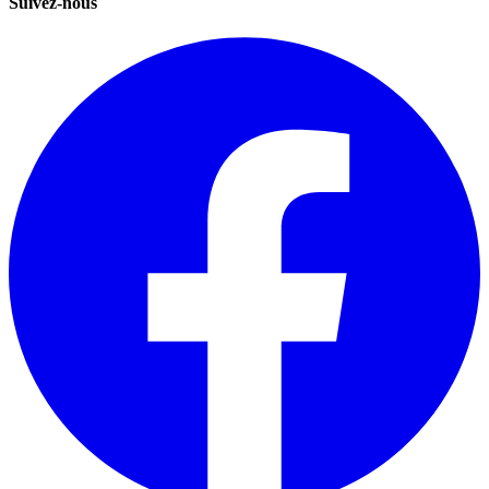
Suivez-nous