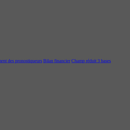
ent des pronostiqueurs
Bilan financier
Champ réduit 3 bases