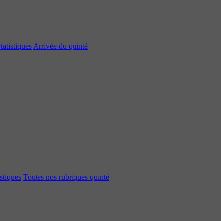
tatistiques
Arrivée du quinté
istiques
Toutes nos rubriques quinté