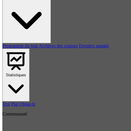
Programme du jour
Archives des courses
Derniers quintés
Statistiques
Trot
Plat
Obstacle
Communauté