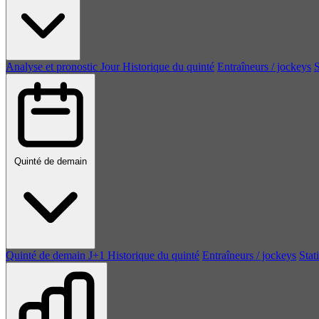
Analyse et pronostic
Jour
Historique du quinté
Entraîneurs / jockeys
S
Quinté de demain
Quinté de demain
J+1
Historique du quinté
Entraîneurs / jockeys
Stat