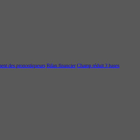
ent des pronostiqueurs
Bilan financier
Champ réduit 3 bases