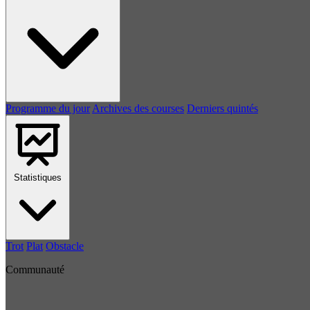
Programme du jour
Archives des courses
Derniers quintés
Statistiques
Trot
Plat
Obstacle
Communauté