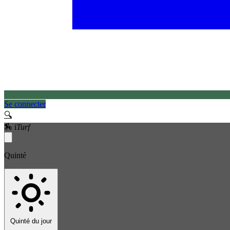
Se connecter
🔍
🏇
i
Turf
Quinté
Quinté du jour