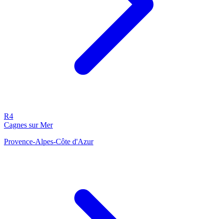
R4
Cagnes sur Mer
Provence-Alpes-Côte d'Azur