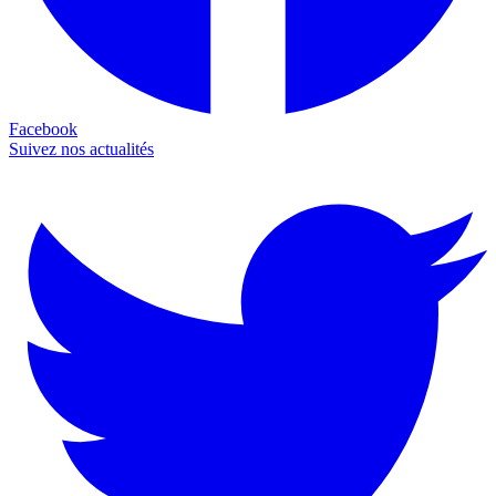
Facebook
Suivez nos actualités