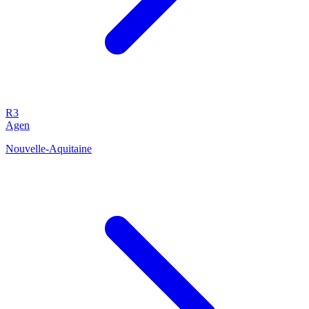
R3
Agen
Nouvelle-Aquitaine