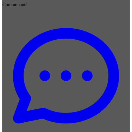
Communauté