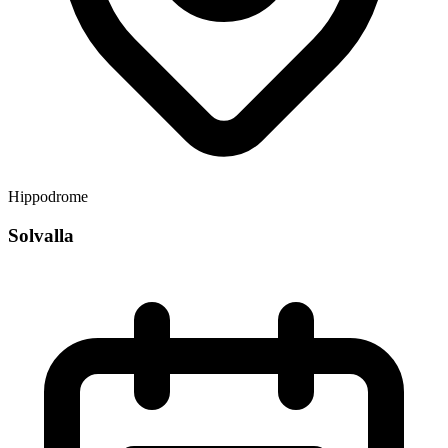
Hippodrome
Solvalla