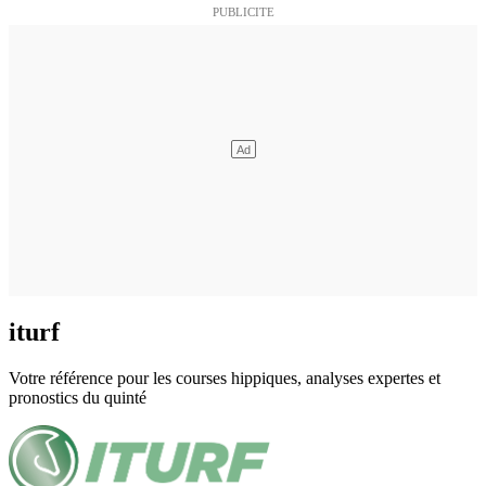
iturf
Votre référence pour les courses hippiques, analyses expertes et
pronostics du quinté