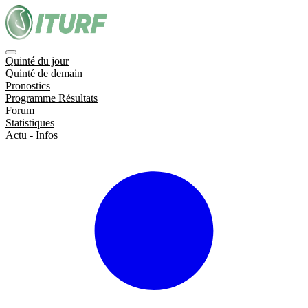
Quinté du jour
Quinté de demain
Pronostics
Programme Résultats
Forum
Statistiques
Actu - Infos