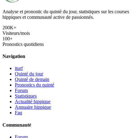
Analyse et pronostic du quinté du jour, statistiques sur les courses
hippiques et communauté active de passionnés.
200K+
Visiteurs/mois
100+
Pronostics quotidiens
Navigation
iturf
Quinté du jour
Quinté de demain
Pronostics du quinté
Forum
Statistiques
Actualité hippique
Annuaire hippique
Faq
Communauté
Forum