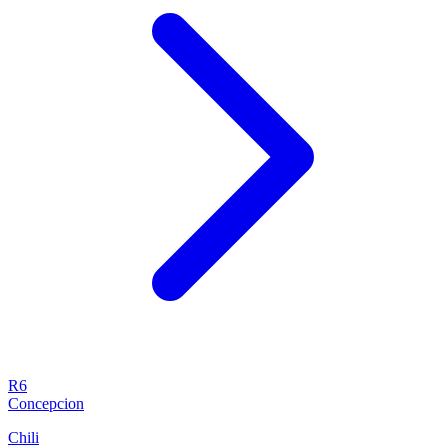
R6
Concepcion
Chili