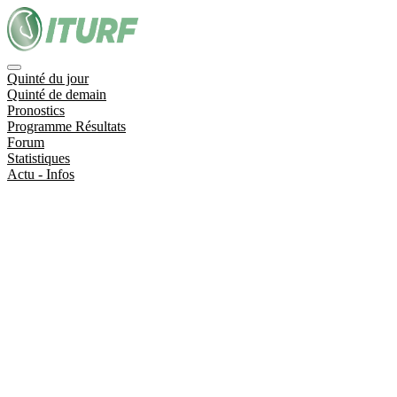
Quinté du jour
Quinté de demain
Pronostics
Programme Résultats
Forum
Statistiques
Actu - Infos