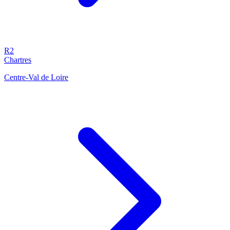
R2
Chartres
Centre-Val de Loire