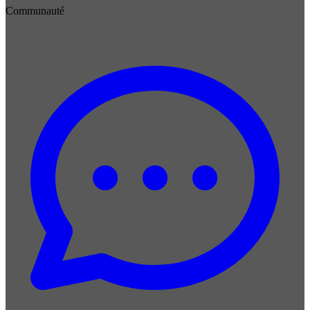
Communauté