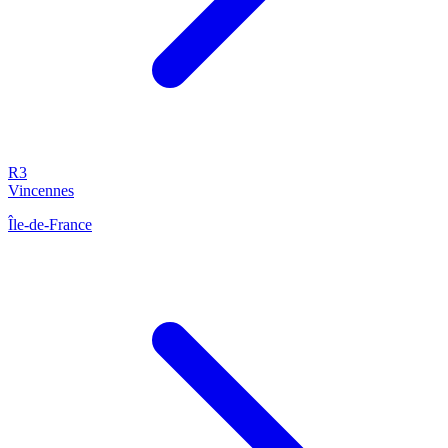
R3
Vincennes
Île-de-France