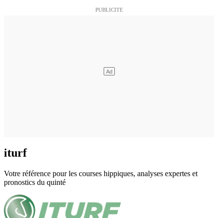
iturf
Votre référence pour les courses hippiques, analyses expertes et
pronostics du quinté