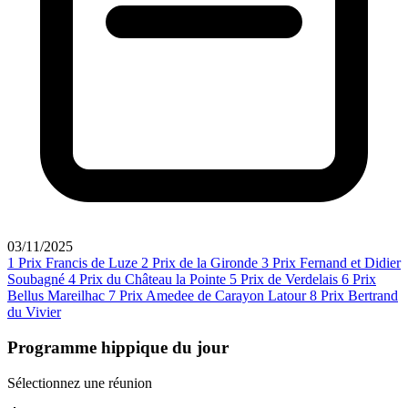
03/11/2025
1
Prix Francis de Luze
2
Prix de la Gironde
3
Prix Fernand et Didier
Soubagné
4
Prix du Château la Pointe
5
Prix de Verdelais
6
Prix
Bellus Mareilhac
7
Prix Amedee de Carayon Latour
8
Prix Bertrand
du Vivier
Programme hippique du jour
Sélectionnez une réunion