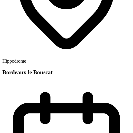
Hippodrome
Bordeaux le Bouscat