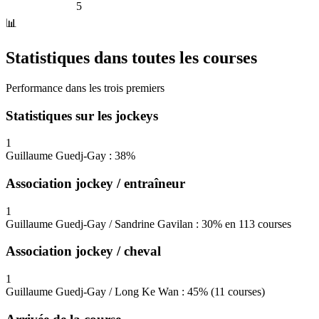
5
📊
Statistiques dans toutes les courses
Performance dans les trois premiers
Statistiques sur les jockeys
1
Guillaume Guedj-Gay : 38%
Association jockey / entraîneur
1
Guillaume Guedj-Gay / Sandrine Gavilan : 30% en 113 courses
Association jockey / cheval
1
Guillaume Guedj-Gay / Long Ke Wan : 45% (11 courses)