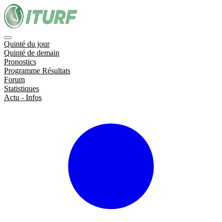
Quinté du jour
Quinté de demain
Pronostics
Programme Résultats
Forum
Statistiques
Actu - Infos