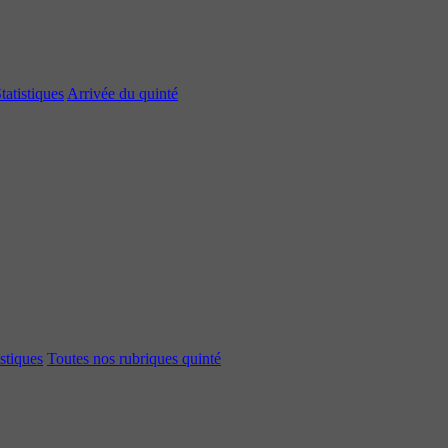
tatistiques
Arrivée du quinté
istiques
Toutes nos rubriques quinté