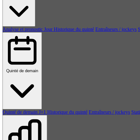
Analyse et pronostic
Jour
Historique du quinté
Entraîneurs / jockeys
S
Quinté de demain
Quinté de demain
J+1
Historique du quinté
Entraîneurs / jockeys
Stat