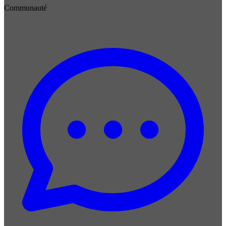
Communauté