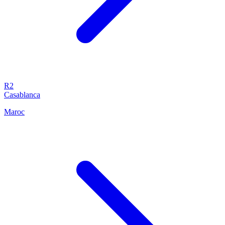
R2
Casablanca
Maroc