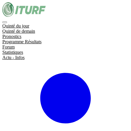
Quinté du jour
Quinté de demain
Pronostics
Programme Résultats
Forum
Statistiques
Actu - Infos