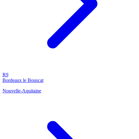
R9
Bordeaux le Bouscat
Nouvelle-Aquitaine