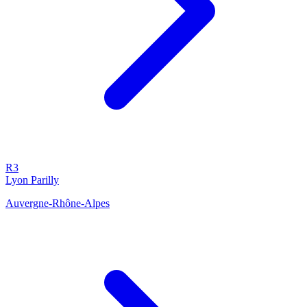
R3
Lyon Parilly
Auvergne-Rhône-Alpes