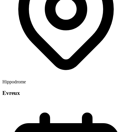
Hippodrome
Evreux