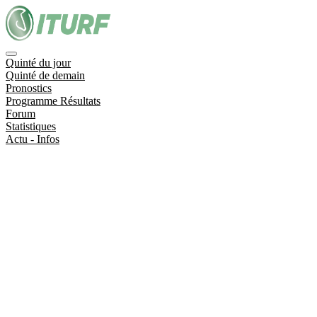
Quinté du jour
Quinté de demain
Pronostics
Programme Résultats
Forum
Statistiques
Actu - Infos