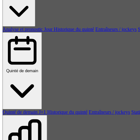
Analyse et pronostic
Jour
Historique du quinté
Entraîneurs / jockeys
S
Quinté de demain
Quinté de demain
J+1
Historique du quinté
Entraîneurs / jockeys
Stat