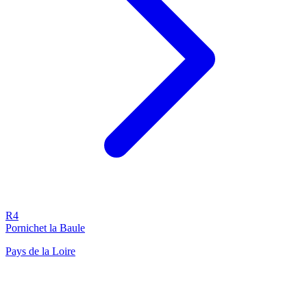
R4
Pornichet la Baule
Pays de la Loire