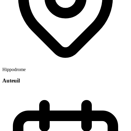
Hippodrome
Auteuil