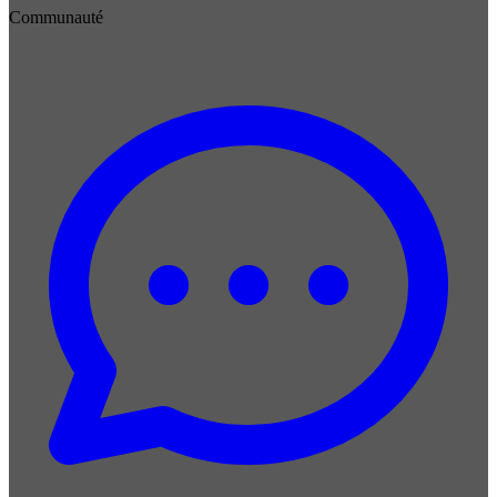
Communauté