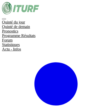
Quinté du jour
Quinté de demain
Pronostics
Programme Résultats
Forum
Statistiques
Actu - Infos