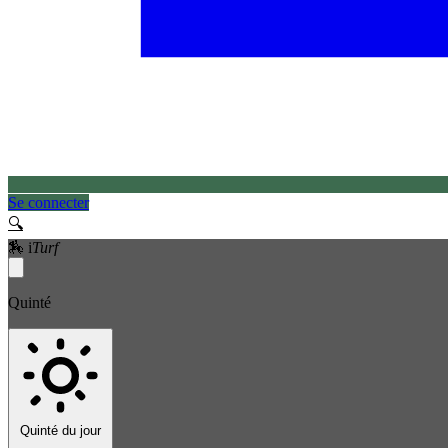
Se connecter
🔍
🏇
i
Turf
Quinté
Quinté du jour