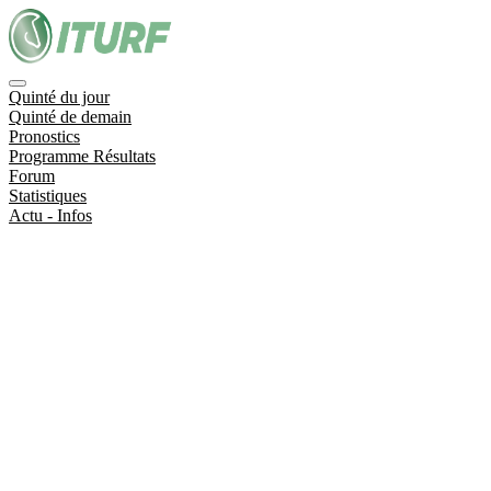
Quinté du jour
Quinté de demain
Pronostics
Programme Résultats
Forum
Statistiques
Actu - Infos