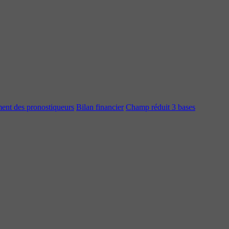
ent des pronostiqueurs
Bilan financier
Champ réduit 3 bases