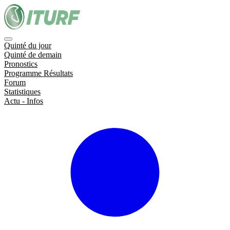
Quinté du jour
Quinté de demain
Pronostics
Programme Résultats
Forum
Statistiques
Actu - Infos