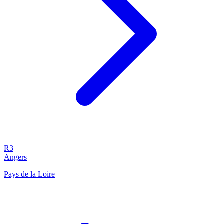
R3
Angers
Pays de la Loire