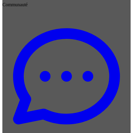
Communauté