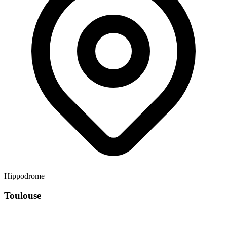
Hippodrome
Toulouse