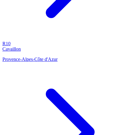
R10
Cavaillon
Provence-Alpes-Côte d'Azur