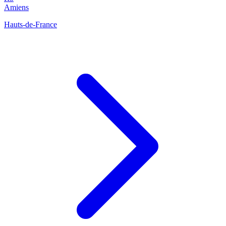
Amiens
Hauts-de-France