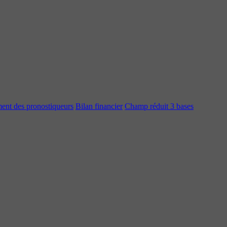
ent des pronostiqueurs
Bilan financier
Champ réduit 3 bases