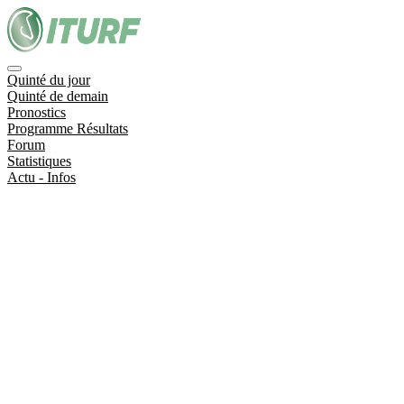
Quinté du jour
Quinté de demain
Pronostics
Programme Résultats
Forum
Statistiques
Actu - Infos