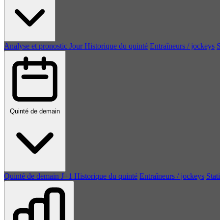
Analyse et pronostic
Jour
Historique du quinté
Entraîneurs / jockeys
S
Quinté de demain
Quinté de demain
J+1
Historique du quinté
Entraîneurs / jockeys
Stat