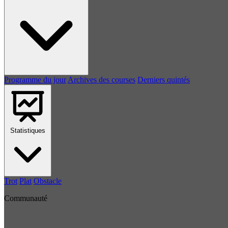
Programme du jour
Archives des courses
Derniers quintés
Statistiques
Trot
Plat
Obstacle
Communauté