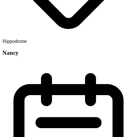
Hippodrome
Nancy