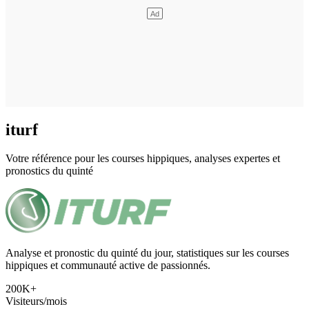
iturf
Votre référence pour les courses hippiques, analyses expertes et
pronostics du quinté
Analyse et pronostic du quinté du jour, statistiques sur les courses
hippiques et communauté active de passionnés.
200K+
Visiteurs/mois