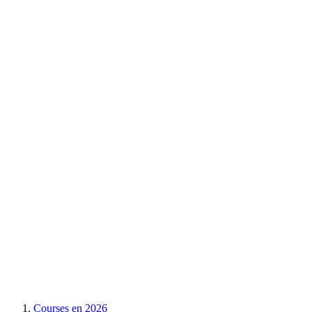
Courses en
2026