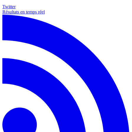
Twitter
Résultats en temps réel