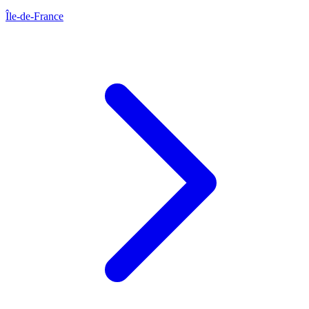
Île-de-France