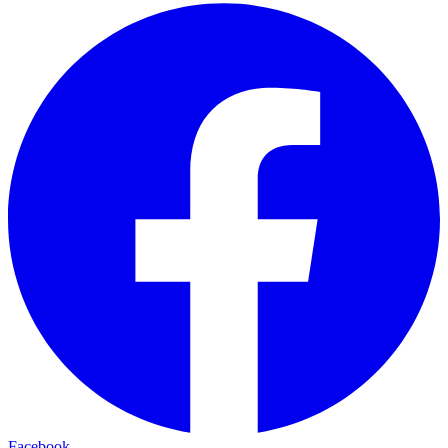
Facebook