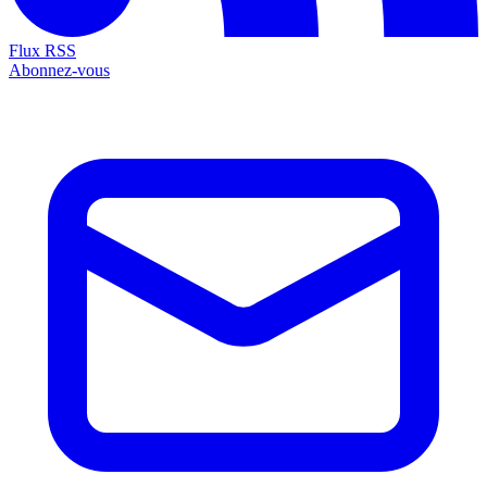
Flux RSS
Abonnez-vous