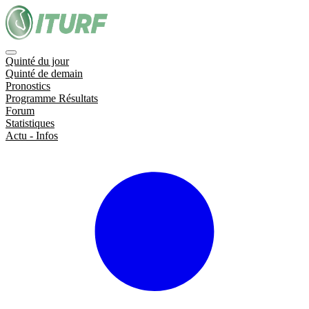
Quinté du jour
Quinté de demain
Pronostics
Programme Résultats
Forum
Statistiques
Actu - Infos