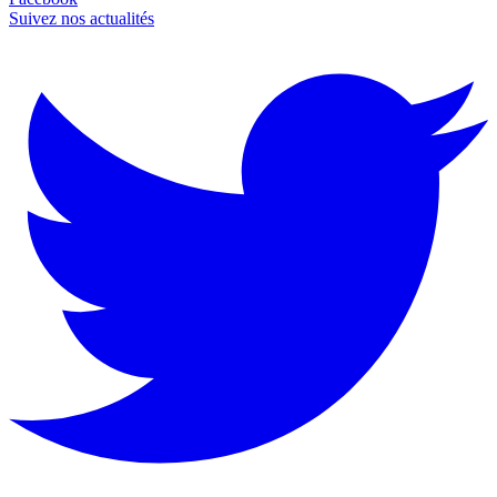
Suivez nos actualités