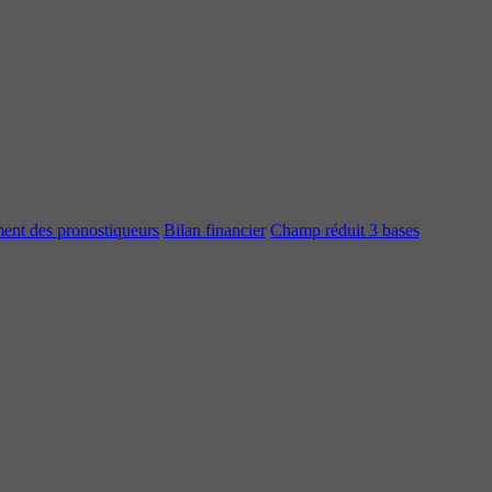
ent des pronostiqueurs
Bilan financier
Champ réduit 3 bases