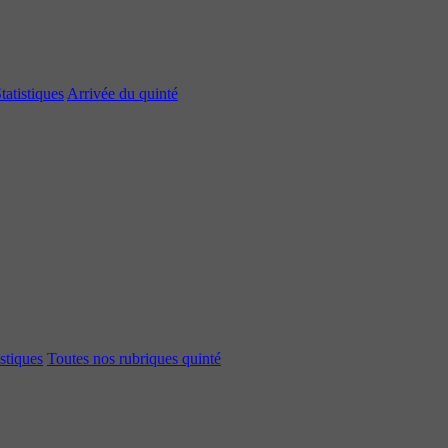
tatistiques
Arrivée du quinté
istiques
Toutes nos rubriques quinté