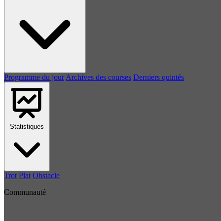
Programme du jour
Archives des courses
Derniers quintés
Statistiques
Trot
Plat
Obstacle
Communauté