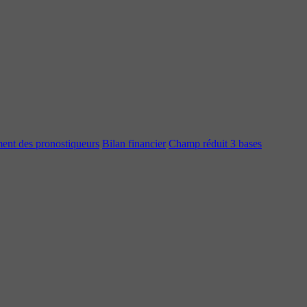
ent des pronostiqueurs
Bilan financier
Champ réduit 3 bases