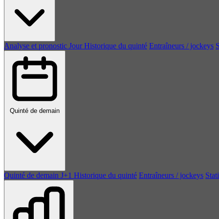
Analyse et pronostic
Jour
Historique du quinté
Entraîneurs / jockeys
S
Quinté de demain
Quinté de demain
J+1
Historique du quinté
Entraîneurs / jockeys
Stat