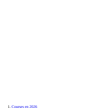
Courses en
2026