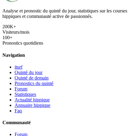
Analyse et pronostic du quinté du jour, statistiques sur les courses
hippiques et communauté active de passionnés.
200K+
Visiteurs/mois
100+
Pronostics quotidiens
Navigation
iturf
Quinté du jour
Quinté de demain
Pronostics du quinté
Forum
Statistiques
Actualité hippique
Annuaire hippique
Faq
Communauté
Forum