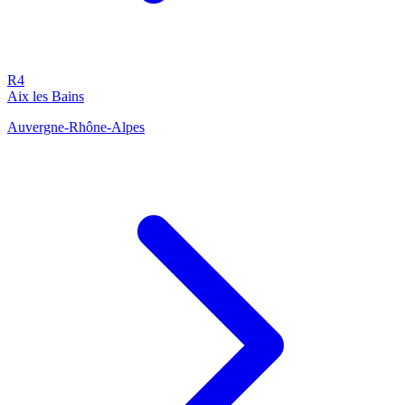
R4
Aix les Bains
Auvergne-Rhône-Alpes