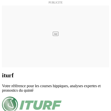
iturf
Votre référence pour les courses hippiques, analyses expertes et
pronostics du quinté