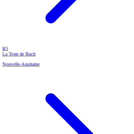
R5
La Teste de Buch
Nouvelle-Aquitaine