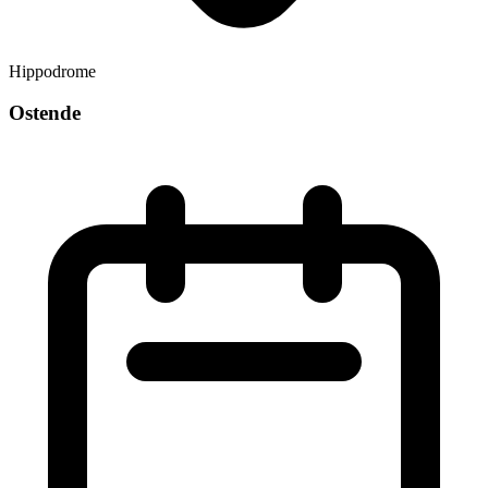
Hippodrome
Ostende