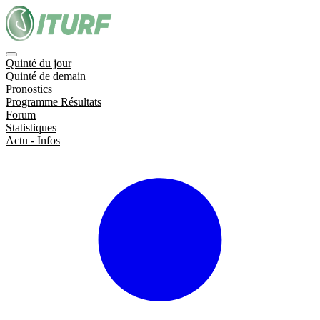
Quinté du jour
Quinté de demain
Pronostics
Programme Résultats
Forum
Statistiques
Actu - Infos