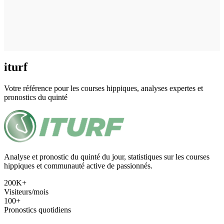
iturf
Votre référence pour les courses hippiques, analyses expertes et
pronostics du quinté
Analyse et pronostic du quinté du jour, statistiques sur les courses
hippiques et communauté active de passionnés.
200K+
Visiteurs/mois
100+
Pronostics quotidiens