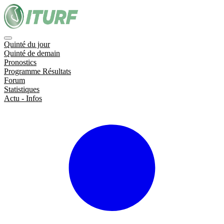
Quinté du jour
Quinté de demain
Pronostics
Programme Résultats
Forum
Statistiques
Actu - Infos