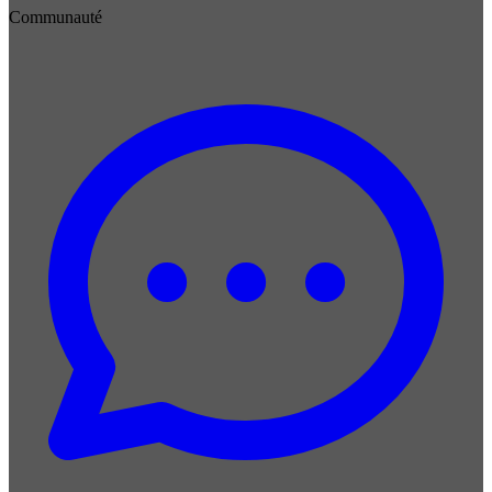
Communauté