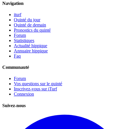
Navigation
iturf
Quinté du jour
Quinté de demain
Pronostics du quinté
Forum
Statistiques
Actualité hippique
Annuaire hippique
Faq
Communauté
Forum
Vos questions sur le quinté
Inscrivez-vous sur iTurf
Connexion
Suivez-nous