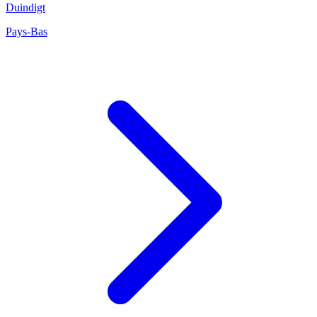
Duindigt
Pays-Bas