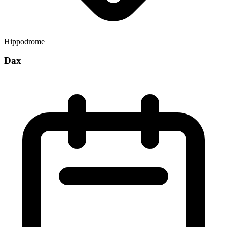
Hippodrome
Dax