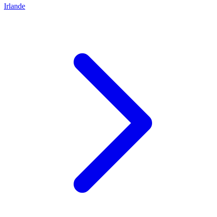
Irlande