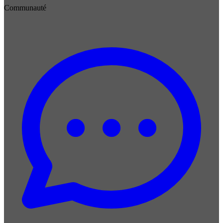
Communauté