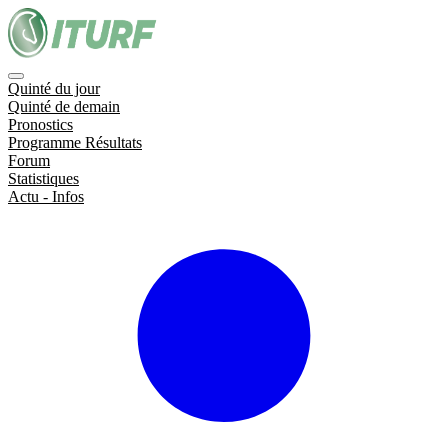
Quinté du jour
Quinté de demain
Pronostics
Programme Résultats
Forum
Statistiques
Actu - Infos