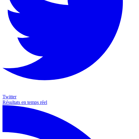
Twitter
Résultats en temps réel