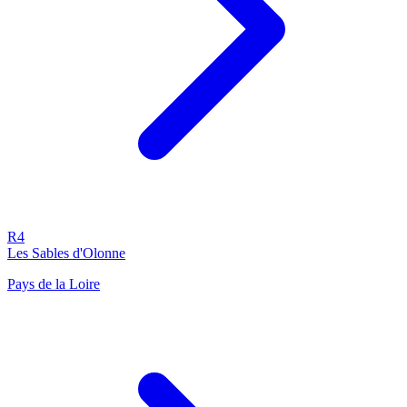
R4
Les Sables d'Olonne
Pays de la Loire