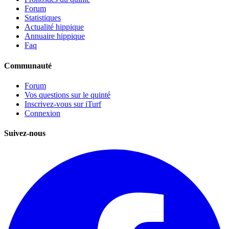
Forum
Statistiques
Actualité hippique
Annuaire hippique
Faq
Communauté
Forum
Vos questions sur le quinté
Inscrivez-vous sur iTurf
Connexion
Suivez-nous