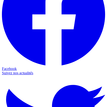
Facebook
Suivez nos actualités