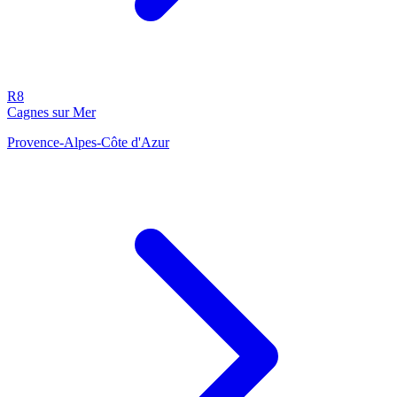
R8
Cagnes sur Mer
Provence-Alpes-Côte d'Azur