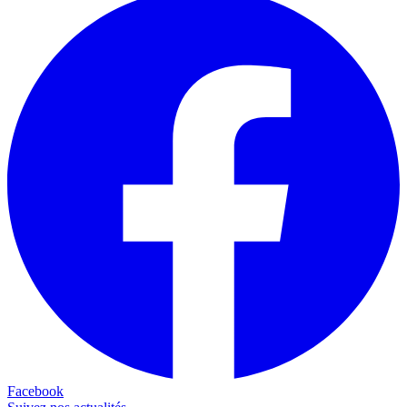
Facebook