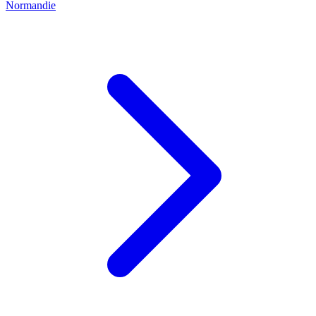
Normandie