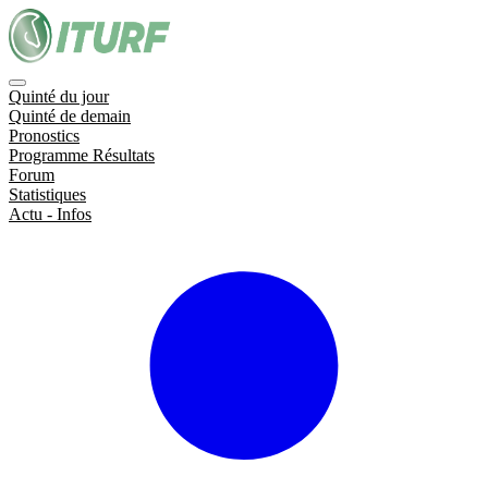
Quinté du jour
Quinté de demain
Pronostics
Programme Résultats
Forum
Statistiques
Actu - Infos