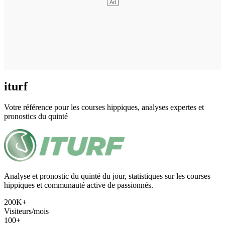
iturf
Votre référence pour les courses hippiques, analyses expertes et
pronostics du quinté
Analyse et pronostic du quinté du jour, statistiques sur les courses
hippiques et communauté active de passionnés.
200K+
Visiteurs/mois
100+