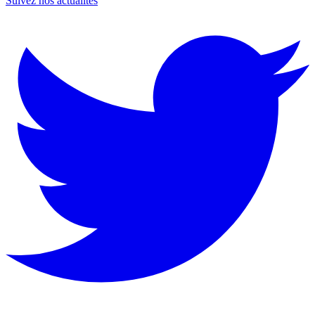
Suivez nos actualités