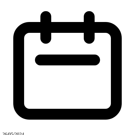
26/05/2024