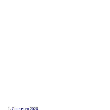
Courses en
2026