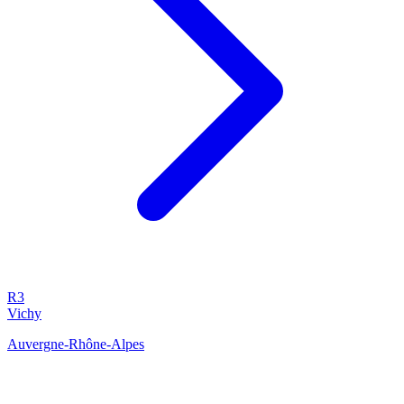
R3
Vichy
Auvergne-Rhône-Alpes