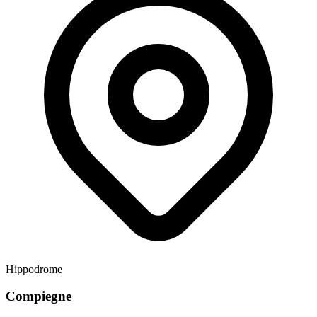
Hippodrome
Compiegne