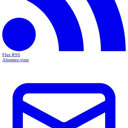
Flux RSS
Abonnez-vous