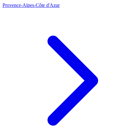
Provence-Alpes-Côte d'Azur