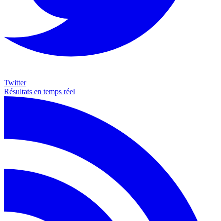
Twitter
Résultats en temps réel