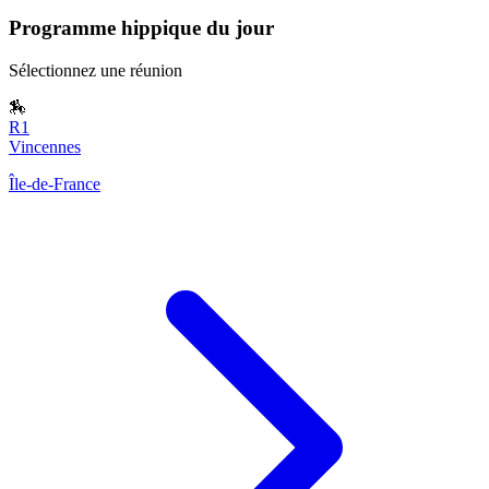
Programme hippique du jour
Sélectionnez une réunion
🏇
R1
Vincennes
Île-de-France