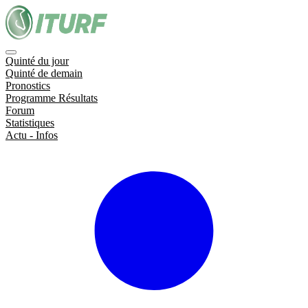
Quinté du jour
Quinté de demain
Pronostics
Programme Résultats
Forum
Statistiques
Actu - Infos