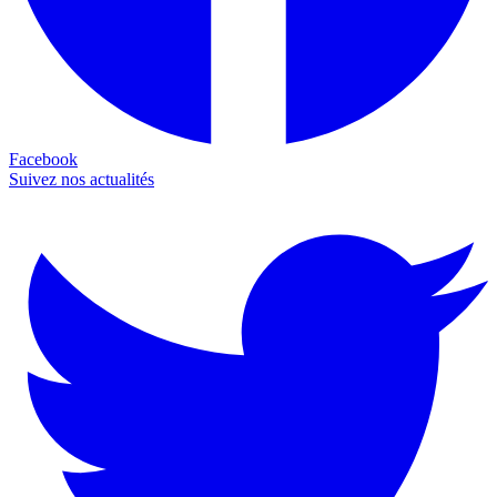
Facebook
Suivez nos actualités