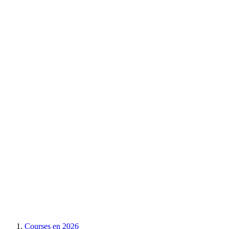
Courses en
2026