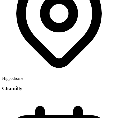
Hippodrome
Chantilly