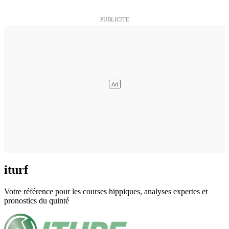
iturf
Votre référence pour les courses hippiques, analyses expertes et
pronostics du quinté