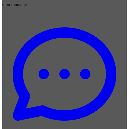
Communauté