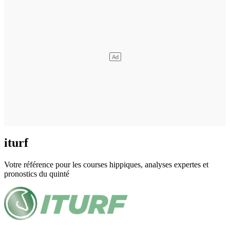
iturf
Votre référence pour les courses hippiques, analyses expertes et
pronostics du quinté