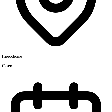
Hippodrome
Caen