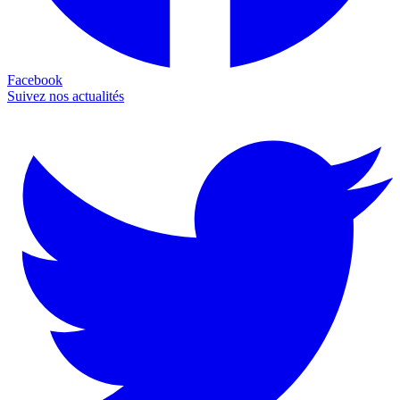
Facebook
Suivez nos actualités