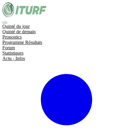
Quinté du jour
Quinté de demain
Pronostics
Programme Résultats
Forum
Statistiques
Actu - Infos