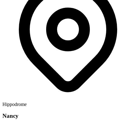
Hippodrome
Nancy