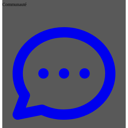
Communauté