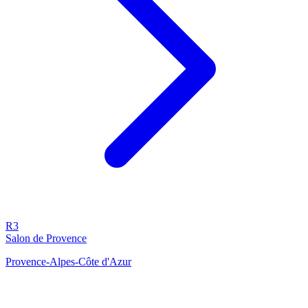
R3
Salon de Provence
Provence-Alpes-Côte d'Azur