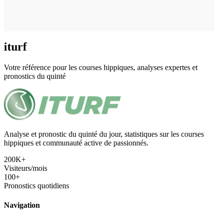
iturf
Votre référence pour les courses hippiques, analyses expertes et
pronostics du quinté
Analyse et pronostic du quinté du jour, statistiques sur les courses
hippiques et communauté active de passionnés.
200K+
Visiteurs/mois
100+
Pronostics quotidiens
Navigation