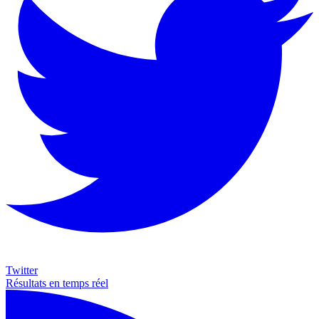
Twitter
Résultats en temps réel