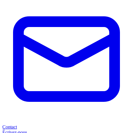
Contact
Écrivez-nous