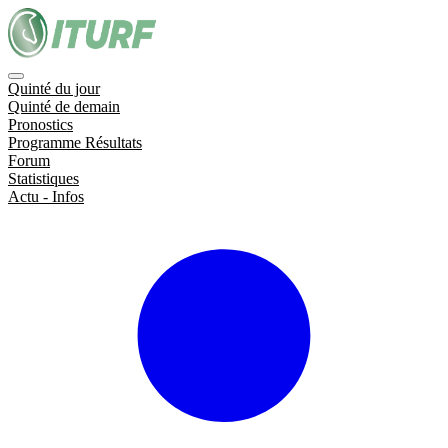
Quinté du jour
Quinté de demain
Pronostics
Programme Résultats
Forum
Statistiques
Actu - Infos