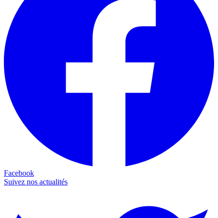
Facebook
Suivez nos actualités