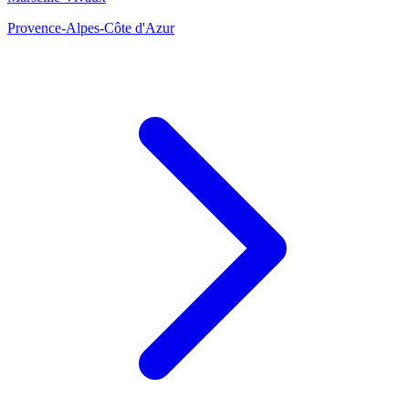
Provence-Alpes-Côte d'Azur