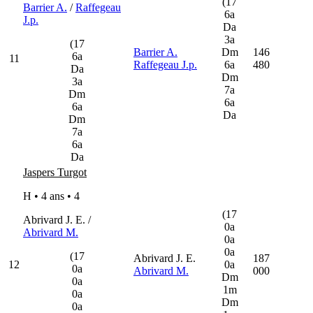
(17
Barrier A.
/
Raffegeau
6a
J.p.
Da
3a
(17
Barrier A.
Dm
146
6a
11
Raffegeau J.p.
6a
480
Da
Dm
3a
7a
Dm
6a
6a
Da
Dm
7a
6a
Da
Jaspers Turgot
H • 4 ans •
4
(17
Abrivard J. E. /
0a
Abrivard M.
0a
0a
(17
Abrivard J. E.
187
12
0a
0a
Abrivard M.
000
Dm
0a
1m
0a
Dm
0a