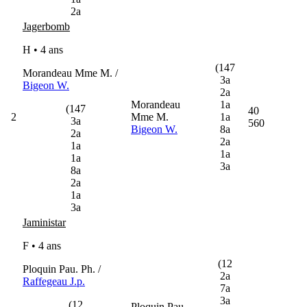
2a
Jagerbomb
H • 4 ans
(147
Morandeau Mme M. /
3a
Bigeon W.
2a
Morandeau
1a
(147
40
2
Mme M.
1a
3a
560
Bigeon W.
8a
2a
2a
1a
1a
1a
3a
8a
2a
1a
3a
Jaministar
F • 4 ans
(12
Ploquin Pau. Ph. /
2a
Raffegeau J.p.
7a
3a
(12
Ploquin Pau.