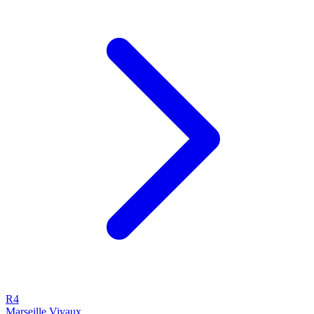
R4
Marseille Vivaux