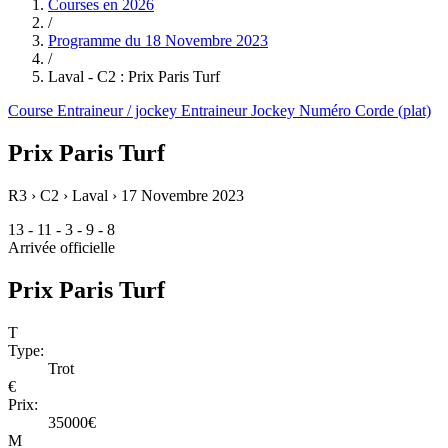
Courses en
2026
/
Programme du
18 Novembre 2023
/
Laval - C2 : Prix Paris Turf
Course
Entraineur / jockey
Entraineur
Jockey
Numéro
Corde (plat)
Prix Paris Turf
R3 › C2 › Laval ›
17 Novembre 2023
13 - 11 - 3 - 9 - 8
Arrivée officielle
Prix Paris Turf
T
Type:
Trot
€
Prix:
35000€
M