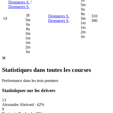
(8
Desmarres S.
/
5m
Desmarres S.
0a
8a
(8
Desmarres S.
310
14
3m
5m
Desmarres S.
390
1m
0a
1m
8a
2m
3m
6a
1m
1m
2m
6a
📊
Statistiques dans toutes les courses
Performance dans les trois premiers
Statistiques sur les drivers
13
Alexandre Abrivard : 42%
9