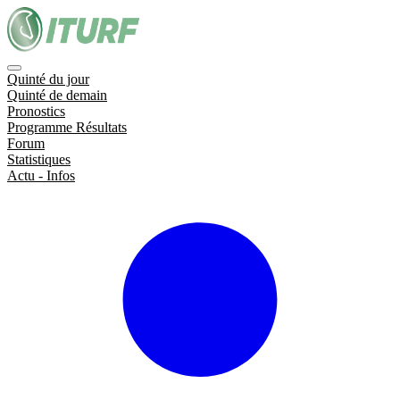
Quinté du jour
Quinté de demain
Pronostics
Programme Résultats
Forum
Statistiques
Actu - Infos