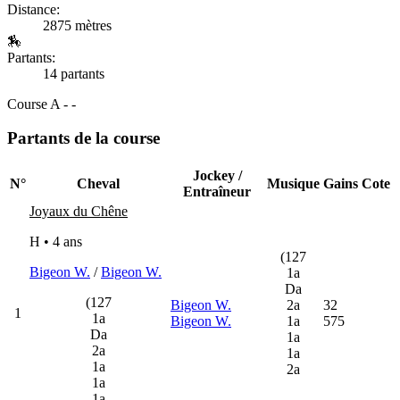
Distance:
2875 mètres
🏇
Partants:
14 partants
Course A - -
Partants de la course
Jockey /
N°
Cheval
Musique
Gains
Cote
Entraîneur
Joyaux du Chêne
H • 4 ans
(127
Bigeon W.
/
Bigeon W.
1a
Da
(127
Bigeon W.
2a
32
1
1a
Bigeon W.
1a
575
Da
1a
2a
1a
1a
2a
1a
1a