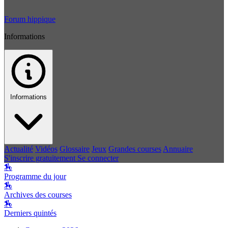
Forum hippique
Informations
Informations
Actualité
Vidéos
Glossaire
Jeux
Grandes courses
Annuaire
S'inscrire gratuitement
Se connecter
🏇
Programme du jour
🏇
Archives des courses
🏇
Derniers quintés