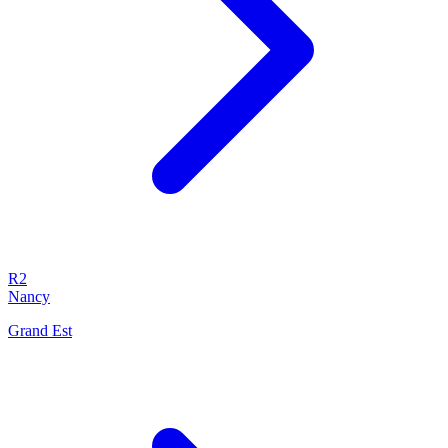
R2
Nancy
Grand Est