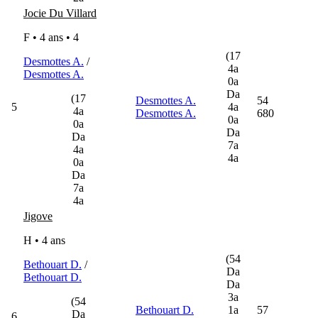
Jocie Du Villard
F • 4 ans •
4
(17
Desmottes A.
/
4a
Desmottes A.
0a
Da
(17
Desmottes A.
54
5
4a
4a
Desmottes A.
680
0a
0a
Da
Da
7a
4a
4a
0a
Da
7a
4a
Jigove
H • 4 ans
(54
Bethouart D.
/
Da
Bethouart D.
Da
3a
(54
Bethouart D.
1a
57
Da
6