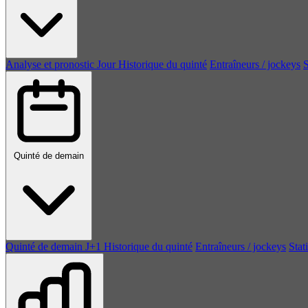
Analyse et pronostic
Jour
Historique du quinté
Entraîneurs / jockeys
S
Quinté de demain
Quinté de demain
J+1
Historique du quinté
Entraîneurs / jockeys
Stat