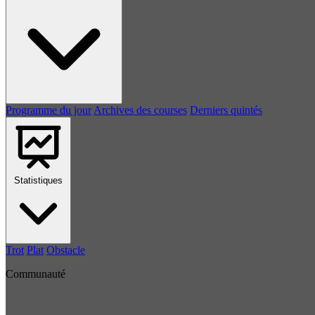
Programme du jour
Archives des courses
Derniers quintés
Statistiques
Trot
Plat
Obstacle
Communauté