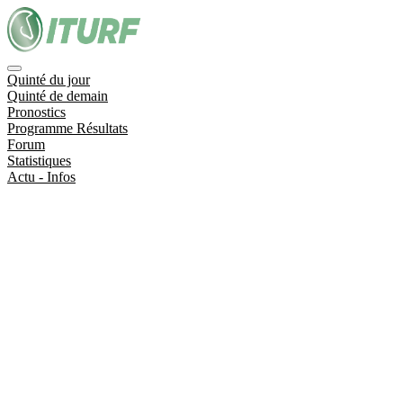
Quinté du jour
Quinté de demain
Pronostics
Programme Résultats
Forum
Statistiques
Actu - Infos