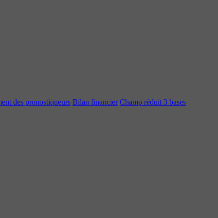
ent des pronostiqueurs
Bilan financier
Champ réduit 3 bases